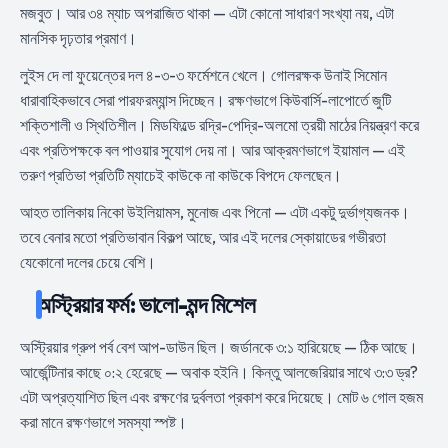
মজবুত। আর ৩৪ ম্যাচ অপরাজিত থাকা — এটা কোনো সাধারণ সংখ্যা নয়, এটা
মানসিক দৃঢ়তার প্রমাণ।
লুইস দে লা ফুয়েন্তের দল ৪-৩-৩ ফর্মেশনে খেলে। গোলরক্ষক উনাই সিমোন
ধারাবাহিকভাবে সেরা পারফরম্যান্স দিচ্ছেন। রক্ষণভাগে কিউবার্সি-লাপোর্তে জুটি
শক্তিশালী ও স্থিতিশীল। মিডফিল্ডে রদ্রি-পেদ্রি-অলমো ত্রয়ী মাঠের নিয়ন্ত্রণ করে
এবং প্রতিপক্ষকে বল পাওয়ার সুযোগ দেয় না। আর আক্রমণভাগে ইয়ামাল — এই
তরুণ প্রতিভা প্রতিটি ম্যাচেই কাউকে না কাউকে বিপদে ফেলছেন।
আহত তালিকায় নিকো উইলিয়ামস, মুনোজ এবং পিনো — এটা একটু দুর্ভাগ্যজনক।
তবে বেনার মতো প্রতিভাবান বিকল্প আছে, আর এই দলের স্কোয়াডের গভীরতা
যেকোনো দলের চেয়ে বেশি।
অস্ট্রিয়ার ফর্ম: ভালো-মন্দ মিশেল
অস্ট্রিয়ার গ্রুপ পর্ব বেশ আপ-ডাউন ছিল। জর্ডানকে ৩:১ হারিয়েছে — ঠিক আছে।
আর্জেন্টিনার কাছে ০:২ হেরেছে — অবাক হইনি। কিন্তু আলজেরিয়ার সাথে ৩:৩ ড্র?
এটা অপ্রত্যাশিত ছিল এবং রক্ষণের দুর্বলতা প্রকাশ করে দিয়েছে। মোট ৬ গোল হজম
করা মানে রক্ষণভাগে সমস্যা স্পষ্ট।