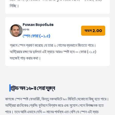
নিচ্ছি।
Роман Воробьёв
ক্যাপার
অডস 2.00
স্পেন ফোরা (-১.৫)
গ্রুপে স্পেন প্রমাণ করেছে যে তারা ২ গোলের ব্যবধানে জিততে পারে।
অস্ট্রিয়ার রক্ষণের দুর্বলতা এই ম্যাচে আরও স্পষ্ট হবে — ফোরা (-১.৫)
সহজেই পাড় করার কথা।
রাউন্ড অব ১৬-র সেরা দ্বন্দ্ব
কাগজে স্পেন স্পষ্ট ফেভারিট, কিন্তু নকআউটে ৯০ মিনিটে যেকোনো কিছু হতে পারে।
অস্ট্রিয়া রাংনিকের প্রেসিং ফুটবলে বিশ্বাস করে এবং সুযোগ পেলে বিপজ্জনক হতে
পারে। তবে আমি এভাবে দেখি — মানের পার্থক্য এত বেশি যে স্পেন এই ম্যাচ