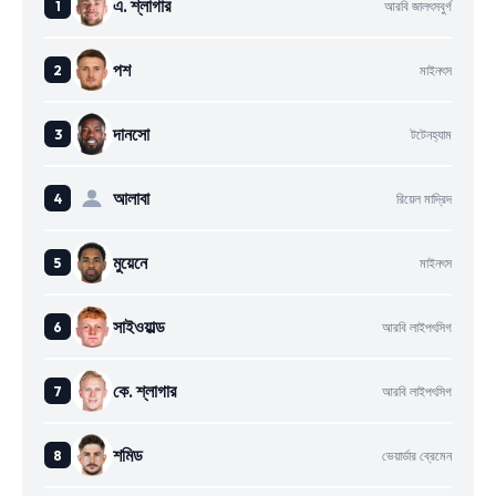
এ. শ্লাগার
আরবি জালৎসবুর্গ
পশ
মাইনৎস
দানসো
টটেনহ্যাম
আলাবা
রিয়েল মাদ্রিদ
মুয়েনে
মাইনৎস
সাইওয়াল্ড
আরবি লাইপৎসিগ
কে. শ্লাগার
আরবি লাইপৎসিগ
শমিড
ভেয়ার্ডার ব্রেমেন