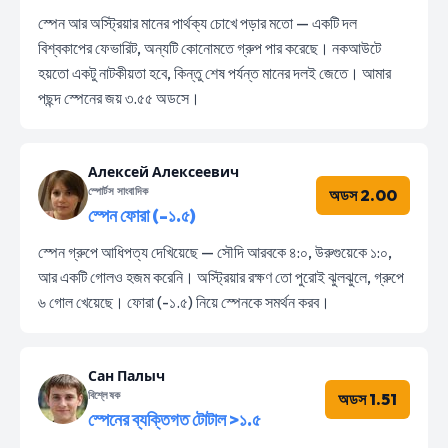
স্পেন আর অস্ট্রিয়ার মানের পার্থক্য চোখে পড়ার মতো — একটি দল
বিশ্বকাপের ফেভারিট, অন্যটি কোনোমতে গ্রুপ পার করেছে। নকআউটে
হয়তো একটু নাটকীয়তা হবে, কিন্তু শেষ পর্যন্ত মানের দলই জেতে। আমার
পছন্দ স্পেনের জয় ৩.৫৫ অডসে।
Алексей Алексеевич
স্পোর্টস সাংবাদিক
অডস 2.00
স্পেন ফোরা (-১.৫)
স্পেন গ্রুপে আধিপত্য দেখিয়েছে — সৌদি আরবকে ৪:০, উরুগুয়েকে ১:০,
আর একটি গোলও হজম করেনি। অস্ট্রিয়ার রক্ষণ তো পুরোই ঝুলঝুলে, গ্রুপে
৬ গোল খেয়েছে। ফোরা (-১.৫) নিয়ে স্পেনকে সমর্থন করব।
Сан Палыч
বিশ্লেষক
অডস 1.51
স্পেনের ব্যক্তিগত টোটাল >১.৫