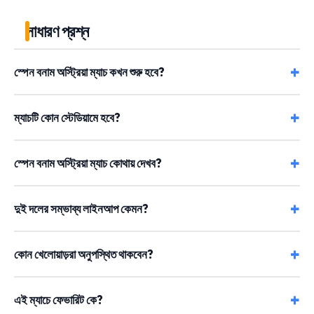
সাধারণ প্রশ্ন
স্পেন বনাম অস্ট্রিয়া ম্যাচ কখন শুরু হবে?
ম্যাচটি কোন স্টেডিয়ামে হবে?
স্পেন বনাম অস্ট্রিয়া ম্যাচ কোথায় দেখব?
দুই দলের সম্ভাব্য লাইনআপ কেমন?
কোন খেলোয়াড়রা অনুপস্থিত থাকবেন?
এই ম্যাচে ফেভারিট কে?