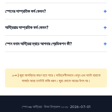
স্পেনের সাম্প্রতিক ফর্ম কেমন?
অস্ট্রিয়ার সাম্প্রতিক ফর্ম কেমন?
স্পেন বনাম অস্ট্রিয়া ম্যাচে আপনার প্রেডিকশন কী?
১৮+ | জুয়া আসক্তির কারণ হতে পারে। দায়িত্বশীলভাবে খেলুন এবং যতটা হারানো
সামর্থ্য আছে ততটাই বাজি ধরুন। জুয়া কোনো আয়ের উৎস নয়।
স্পেন vs অস্ট্রিয়া · ফিফা বিশ্বকাপ ২০২৬ · 2026-07-01