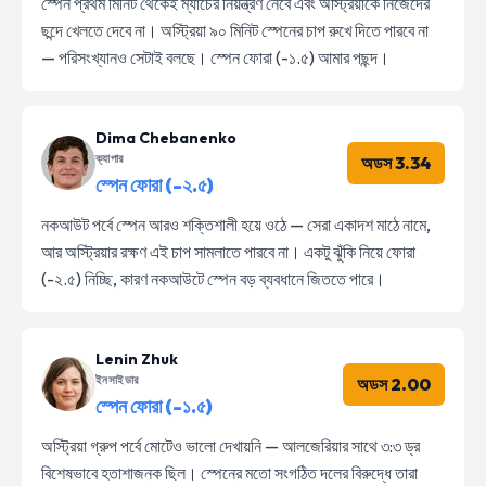
স্পেন প্রথম মিনিট থেকেই ম্যাচের নিয়ন্ত্রণ নেবে এবং অস্ট্রিয়াকে নিজেদের
ছন্দে খেলতে দেবে না। অস্ট্রিয়া ৯০ মিনিট স্পেনের চাপ রুখে দিতে পারবে না
— পরিসংখ্যানও সেটাই বলছে। স্পেন ফোরা (-১.৫) আমার পছন্দ।
Dima Chebanenko
ক্যাপার
অডস 3.34
স্পেন ফোরা (-২.৫)
নকআউট পর্বে স্পেন আরও শক্তিশালী হয়ে ওঠে — সেরা একাদশ মাঠে নামে,
আর অস্ট্রিয়ার রক্ষণ এই চাপ সামলাতে পারবে না। একটু ঝুঁকি নিয়ে ফোরা
(-২.৫) নিচ্ছি, কারণ নকআউটে স্পেন বড় ব্যবধানে জিততে পারে।
Lenin Zhuk
ইনসাইডার
অডস 2.00
স্পেন ফোরা (-১.৫)
অস্ট্রিয়া গ্রুপ পর্বে মোটেও ভালো দেখায়নি — আলজেরিয়ার সাথে ৩:৩ ড্র
বিশেষভাবে হতাশাজনক ছিল। স্পেনের মতো সংগঠিত দলের বিরুদ্ধে তারা