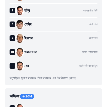
রদ্রি
ম্যানচেস্টার সিটি
পেদ্রি
বার্সেলোনা
ইয়ামাল
বার্সেলোনা
ওয়ারসাবাল
রিয়েল সোসিয়েদাদ
বেনা
অ্যাটলেটিকো মাদ্রিদ
অনুপস্থিত: মুনোজ (আহত), পিনো (আহত), এন. উইলিয়ামস (আহত)
অস্ট্রিয়া
4-2-3-1