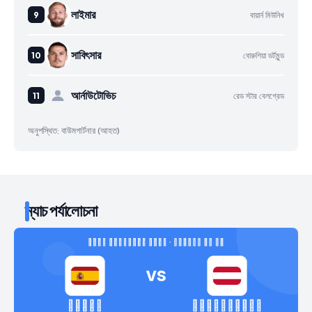
লাইমার
বায়ার্ন মিউনিখ
সাবিৎসার
বোরুশিয়া ডর্টমুন্ড
আর্নাউটোভিচ
রেড স্টার বেলগ্রেড
অনুপস্থিত: বাউমগার্টনার (আহত)
ম্যাচ পর্যালোচনা