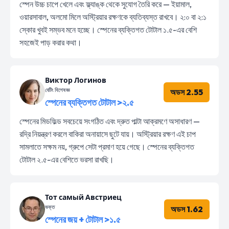
স্পেন উচ্চ চাপে খেলে এবং ফ্ল্যাঙ্ক থেকে সুযোগ তৈরি করে — ইয়ামাল,
ওয়ারসাবাল, অলমো মিলে অস্ট্রিয়ার রক্ষণকে ব্যতিব্যস্ত রাখবে। ২:০ বা ২:১
স্কোর খুবই সম্ভব মনে হচ্ছে। স্পেনের ব্যক্তিগত টোটাল ১.৫-এর বেশি
সহজেই পাড় করার কথা।
Виктор Логинов
বেটিং বিশেষজ্ঞ
অডস 2.55
স্পেনের ব্যক্তিগত টোটাল >২.৫
স্পেনের মিডফিল্ড সবচেয়ে সংগঠিত এবং দ্রুত পাল্টা আক্রমণে অসাধারণ —
রদ্রি নিয়ন্ত্রণ করলে বাকিরা অনায়াসে ছুটে যায়। অস্ট্রিয়ার রক্ষণ এই চাপ
সামলাতে সক্ষম নয়, গ্রুপে সেটা প্রমাণ হয়ে গেছে। স্পেনের ব্যক্তিগত
টোটাল ২.৫-এর বেশিতে ভরসা রাখছি।
Тот самый Австриец
ভক্ত
অডস 1.62
স্পেনের জয় + টোটাল >১.৫