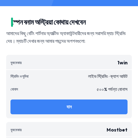
স্পেন বনাম অস্ট্রিয়া কোথায় দেখবেন
আমাদের কিছু বেটিং পার্টনার অ্যাক্টিভ অ্যাকাউন্টধারীদের জন্য সরাসরি ম্যাচ স্ট্রিমিং
দেয়। ম্যাচটি দেখার জন্য আমার পছন্দের অপশনগুলো:
1win
লাইভ স্ট্রিমিং · ক্যাশ আউট
৫০০% পর্যন্ত বোনাস
যান
Mostbet