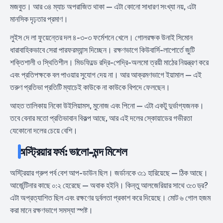
মজবুত। আর ৩৪ ম্যাচ অপরাজিত থাকা — এটা কোনো সাধারণ সংখ্যা নয়, এটা
মানসিক দৃঢ়তার প্রমাণ।
লুইস দে লা ফুয়েন্তের দল ৪-৩-৩ ফর্মেশনে খেলে। গোলরক্ষক উনাই সিমোন
ধারাবাহিকভাবে সেরা পারফরম্যান্স দিচ্ছেন। রক্ষণভাগে কিউবার্সি-লাপোর্তে জুটি
শক্তিশালী ও স্থিতিশীল। মিডফিল্ডে রদ্রি-পেদ্রি-অলমো ত্রয়ী মাঠের নিয়ন্ত্রণ করে
এবং প্রতিপক্ষকে বল পাওয়ার সুযোগ দেয় না। আর আক্রমণভাগে ইয়ামাল — এই
তরুণ প্রতিভা প্রতিটি ম্যাচেই কাউকে না কাউকে বিপদে ফেলছেন।
আহত তালিকায় নিকো উইলিয়ামস, মুনোজ এবং পিনো — এটা একটু দুর্ভাগ্যজনক।
তবে বেনার মতো প্রতিভাবান বিকল্প আছে, আর এই দলের স্কোয়াডের গভীরতা
যেকোনো দলের চেয়ে বেশি।
অস্ট্রিয়ার ফর্ম: ভালো-মন্দ মিশেল
অস্ট্রিয়ার গ্রুপ পর্ব বেশ আপ-ডাউন ছিল। জর্ডানকে ৩:১ হারিয়েছে — ঠিক আছে।
আর্জেন্টিনার কাছে ০:২ হেরেছে — অবাক হইনি। কিন্তু আলজেরিয়ার সাথে ৩:৩ ড্র?
এটা অপ্রত্যাশিত ছিল এবং রক্ষণের দুর্বলতা প্রকাশ করে দিয়েছে। মোট ৬ গোল হজম
করা মানে রক্ষণভাগে সমস্যা স্পষ্ট।