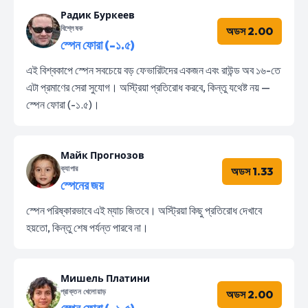
Радик Буркеев
বিশ্লেষক
অডস 2.00
স্পেন ফোরা (-১.৫)
এই বিশ্বকাপে স্পেন সবচেয়ে বড় ফেভারিটদের একজন এবং রাউন্ড অব ১৬-তে
এটা প্রমাণের সেরা সুযোগ। অস্ট্রিয়া প্রতিরোধ করবে, কিন্তু যথেষ্ট নয় —
স্পেন ফোরা (-১.৫)।
Майк Прогнозов
ক্যাপার
অডস 1.33
স্পেনের জয়
স্পেন পরিষ্কারভাবে এই ম্যাচ জিতবে। অস্ট্রিয়া কিছু প্রতিরোধ দেখাবে
হয়তো, কিন্তু শেষ পর্যন্ত পারবে না।
Мишель Платини
প্রাক্তন খেলোয়াড়
অডস 2.00