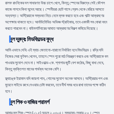
রালফ রাংনিকের দল সাধারণত উচ্চ চাপে খেলে, কিন্তু স্পেনের বিরুদ্ধে সেই কৌশল
কাজে লাগবে কিনা সন্দেহ আছে। স্পেনীয়রা ছোট পাসে প্রেস থেকে বেরিয়ে আসতে
অভ্যস্ত। অস্ট্রিয়াকে সম্ভবত নিচে নেমে ব্লক করতে হবে এবং পাল্টা আক্রমণের
অপেক্ষায় থাকতে হবে। আর্নাউটোভিচ অভিজ্ঞ স্ট্রাইকার, তবে একাকী সব বোঝা বহন
করতে পারবেন না। বাউমগার্টনারের আঘাত আক্রমণের বিকল্প কমিয়ে দিয়েছে।
মূল দ্বন্দ্ব: মিডফিল্ডের যুদ্ধ
আমি এভাবে দেখি: এই ম্যাচ জেতানো-হারানো নির্ধারিত হবে মিডফিল্ডে। রদ্রি যদি
নিজের সেরা ফুটবল খেলেন, তাহলে স্পেন পুরো মাঠ নিয়ন্ত্রণ করবে এবং অস্ট্রিয়াকে বল
পাওয়ার সুযোগ দেবে না। সাইওয়াল্ড-কে. শ্লাগার জুটি বেশ কঠোর, কিছু বাধা দেবে,
কিন্তু ব্যক্তিগত মানের পার্থক্য অনেক বেশি।
ফ্ল্যাঙ্কে ইয়ামাল যদি জায়গা পান, গোলের সুযোগ অনেক আসবে। অস্ট্রিয়ার পশ এবং
মুয়েনে সাইডে রুখে দেওয়ার চেষ্টা করবেন, তবে দীর্ঘ সময় ধরে রাখা তাদের পক্ষে কঠিন
হবে।
মূল পিক ও বাজির পরামর্শ
আমার মূল পিক: স্পেন (-১.৫) অডস ২.০৩-এ। সম্ভাব্য স্কোর ২:০। স্পেন