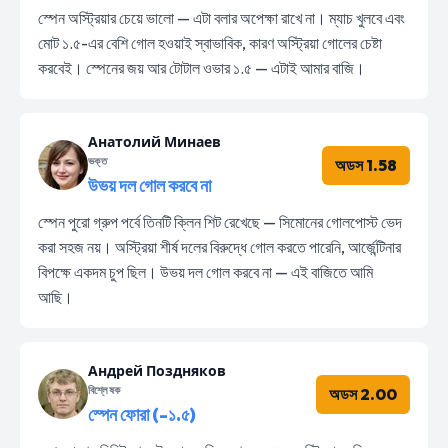
স্পেন অস্ট্রিয়ার চেয়ে ভালো — এটা বলার অপেক্ষা রাখে না। ম্যাচ খুলবে এবং
মোট ১.৫-এর বেশি গোল হওয়াই স্বাভাবিক, কারণ অস্ট্রিয়া গোলের চেষ্টা
করবেই। স্পেনের জয় আর টোটাল ওভার ১.৫ — এটাই আমার বাজি।
Анатолий Минаев
ভক্ত
অডস 1.58
উভয় দল গোল করবে না
স্পেন পুরো গ্রুপ পর্বে তিনটি ক্লিন শিট রেখেছে — সিমোনের গোলপোস্ট ভেদ
করা সহজ নয়। অস্ট্রিয়া শীর্ষ দলের বিরুদ্ধে গোল করতে পারেনি, আর্জেন্টিনার
বিপক্ষে একদম চুপ ছিল। উভয় দল গোল করবে না — এই বাজিতে আমি
আছি।
Андрей Поздняков
বিশ্লেষক
অডস 2.00
স্পেন ফোরা (-১.৫)