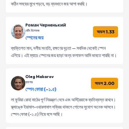
কঠিন সময়ের মুখে পড়বে, বড় ব্যবধানে জয় আশা করছি।
Роман Черненький
বেটিং বিশেষজ্ঞ
অডস 1.33
স্পেনের জয়
ব্যক্তিগত মান, দলীয় সংহতি, রক্ষণের দৃঢ়তা — সবদিক থেকেই স্পেন
এগিয়ে। এই ম্যাচে স্পেনের জয় ছাড়া অন্য ফলাফল আমি ভাবতে পারছি না।
Oleg Makarov
ক্যাপার
অডস 2.00
স্পেন ফোরা (-১.৫)
লা ফুরিয়া রোহা মাঠের পূর্ণ নিয়ন্ত্রণ নেবে এবং অস্ট্রিয়াকে ব্যতিব্যস্ত রাখবে।
ফ্ল্যাঙ্কে ইয়ামাল-ওয়ারসাবাল সক্রিয় থাকলে গোলের সুযোগ অনেক আসবে।
স্পেন ফোরা (-১.৫) নিয়ে বসে আছি।