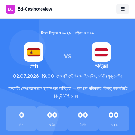
☰
ফিফা বিশ্বকাপ ২০২৬ · রাউন্ড অব ১৬
VS
স্পেন
অস্ট্রিয়া
02.07.2026 · 19:00 · সোফাই স্টেডিয়াম, ইংলউড, মার্কিন যুক্তরাষ্ট্র
ফেভারিট স্পেনের সামনে চ্যালেঞ্জার অস্ট্রিয়া — কাগজে পরিষ্কার, কিন্তু নকআউটে
কিছুই নিশ্চিত নয়।
0
00
00
00
দিন
ঘণ্টা
মিনিট
সেকেন্ড