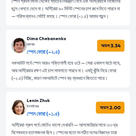
স্পেন প্রথম মিনিট থেকেই ম্যাচের নিয়ন্ত্রণ নেবে এবং অস্ট্রিয়াকে নিজেদের
ছন্দে খেলতে দেবে না। অস্ট্রিয়া ৯০ মিনিট স্পেনের চাপ রুখে দিতে পারবে না
— পরিসংখ্যানও সেটাই বলছে। স্পেন ফোরা (-১.৫) আমার পছন্দ।
Dima Chebanenko
ক্যাপার
অডস 3.34
স্পেন ফোরা (-২.৫)
নকআউট পর্বে স্পেন আরও শক্তিশালী হয়ে ওঠে — সেরা একাদশ মাঠে নামে,
আর অস্ট্রিয়ার রক্ষণ এই চাপ সামলাতে পারবে না। একটু ঝুঁকি নিয়ে ফোরা
(-২.৫) নিচ্ছি, কারণ নকআউটে স্পেন বড় ব্যবধানে জিততে পারে।
Lenin Zhuk
ইনসাইডার
অডস 2.00
স্পেন ফোরা (-১.৫)
অস্ট্রিয়া গ্রুপ পর্বে মোটেও ভালো দেখায়নি — আলজেরিয়ার সাথে ৩:৩ ড্র
বিশেষভাবে হতাশাজনক ছিল। স্পেনের মতো সংগঠিত দলের বিরুদ্ধে তারা