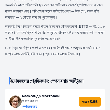
নকআউটে আরও শক্তিশালী হয়ে ওঠে এবং অস্ট্রিয়ার রক্ষণ এই পর্যায়ে গোল না খেয়ে
থাকার অবস্থায় নেই। যদি স্পেন তাদের স্টাইলেই খেলে — উচ্চ চাপ, দ্রুত পাল্টা
আক্রমণ — ২ গোলের ব্যবধান খুবই সম্ভব।
আরেকটি বিকল্প বিবেচনা করতে পারেন: উভয় দল গোল করবে না (BTTS — না), ১.৫৮
অডসে। স্পেনের ক্লিন শিটের ধারা অব্যাহত থাকলে এটাও পাড় হওয়ার কথা — কারণ
অস্ট্রিয়া শীর্ষ দলের বিরুদ্ধে গোল করতে পারেনি।
১৮+ | জুয়া আসক্তির কারণ হতে পারে। দায়িত্বশীলভাবে খেলুন এবং যতটা হারানো
সামর্থ্য আছে ততটাই বাজি ধরুন। জুয়া কোনো আয়ের উৎস নয়।
বিশেষজ্ঞদের প্রেডিকশন: স্পেন বনাম অস্ট্রিয়া
Александр Мостовой
প্রাক্তন খেলোয়াড়
অডস 3.55
স্পেনের জয়