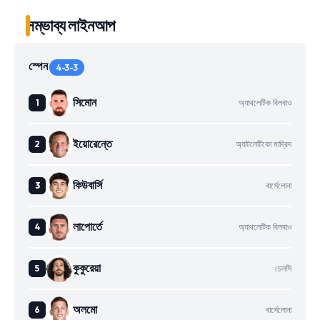
সম্ভাব্য লাইনআপ
স্পেন
4-3-3
সিমোন
অ্যাথলেটিক বিলবাও
ইয়োরেন্তে
অ্যাটলেটিকো মাদ্রিদ
কিউবার্সি
বার্সেলোনা
লাপোর্তে
অ্যাথলেটিক বিলবাও
কুকুরেয়া
চেলসি
অলমো
বার্সেলোনা