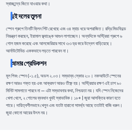
স্বাচ্ছন্দ্যে জিতে যাওয়ার কথা।
দুই দলের তুলনা
স্পেন গ্রুপে তিনটি ক্লিন শিট রেখেছে এবং ৩৪ ম্যাচ ধরে অপরাজিত। রদ্রি মিডফিল্ডে
নিয়ন্ত্রণ করছেন, ইয়ামাল ফ্ল্যাঙ্কে আগুন লাগাচ্ছেন। অন্যদিকে অস্ট্রিয়া গ্রুপে ৬
গোল হজম করেছে এবং আলজেরিয়ার সাথে ৩:৩ ড্র করে উদ্বেগ বাড়িয়েছে।
আর্নাউটোভিচ এককভাবে লড়তে পারবেন না।
আমার প্রেডিকশন
মূল পিক: স্পেন (-১.৫), অডস ২.০৩। সম্ভাব্য স্কোর ২:০। নকআউটে স্পেনের
রক্ষণ আরও শক্ত হয় এবং আক্রমণ আরও তীক্ষ্ণ হয়। অস্ট্রিয়ার রক্ষণ এই চাপ ৯০
মিনিট সামলাতে পারবে না — এটা সম্ভাবনার কথা, নিশ্চয়তা নয়। যদি স্পেন নিজেদের
খেলা খেলে, ২ গোলের ব্যবধান খুবই স্বাভাবিক। ১৮+ | জুয়া আসক্তির কারণ হতে
পারে। দায়িত্বশীলভাবে খেলুন এবং যতটা হারানো সামর্থ্য আছে ততটাই বাজি ধরুন।
জুয়া কোনো আয়ের উৎস নয়।