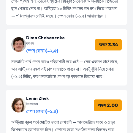
স্পেন প্রথম মিনিট থেকেই ম্যাচের নিয়ন্ত্রণ নেবে এবং অস্ট্রিয়াকে নিজেদের
ছন্দে খেলতে দেবে না। অস্ট্রিয়া ৯০ মিনিট স্পেনের চাপ রুখে দিতে পারবে না
— পরিসংখ্যানও সেটাই বলছে। স্পেন ফোরা (-১.৫) আমার পছন্দ।
Dima Chebanenko
ক্যাপার
অডস 3.34
স্পেন ফোরা (-২.৫)
নকআউট পর্বে স্পেন আরও শক্তিশালী হয়ে ওঠে — সেরা একাদশ মাঠে নামে,
আর অস্ট্রিয়ার রক্ষণ এই চাপ সামলাতে পারবে না। একটু ঝুঁকি নিয়ে ফোরা
(-২.৫) নিচ্ছি, কারণ নকআউটে স্পেন বড় ব্যবধানে জিততে পারে।
Lenin Zhuk
ইনসাইডার
অডস 2.00
স্পেন ফোরা (-১.৫)
অস্ট্রিয়া গ্রুপ পর্বে মোটেও ভালো দেখায়নি — আলজেরিয়ার সাথে ৩:৩ ড্র
বিশেষভাবে হতাশাজনক ছিল। স্পেনের মতো সংগঠিত দলের বিরুদ্ধে তারা