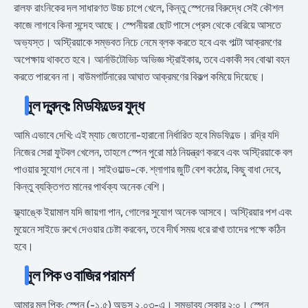
রালফ রাংনিকের দল সাধারণত উচ্চ চাপে খেলে, কিন্তু স্পেনের বিরুদ্ধে সেই কৌশল
কাজে লাগবে কিনা সন্দেহ আছে। স্পেনীয়রা ছোট পাসে প্রেস থেকে বেরিয়ে আসতে
অভ্যস্ত। অস্ট্রিয়াকে সম্ভবত নিচে নেমে ব্লক করতে হবে এবং পাল্টা আক্রমণের
অপেক্ষায় থাকতে হবে। আর্নাউটোভিচ অভিজ্ঞ স্ট্রাইকার, তবে একাকী সব বোঝা বহন
করতে পারবেন না। বাউমগার্টনারের আঘাত আক্রমণের বিকল্প কমিয়ে দিয়েছে।
মূল দ্বন্দ্ব: মিডফিল্ডের যুদ্ধ
আমি এভাবে দেখি: এই ম্যাচ জেতানো-হারানো নির্ধারিত হবে মিডফিল্ডে। রদ্রি যদি
নিজের সেরা ফুটবল খেলেন, তাহলে স্পেন পুরো মাঠ নিয়ন্ত্রণ করবে এবং অস্ট্রিয়াকে বল
পাওয়ার সুযোগ দেবে না। সাইওয়াল্ড-কে. শ্লাগার জুটি বেশ কঠোর, কিছু বাধা দেবে,
কিন্তু ব্যক্তিগত মানের পার্থক্য অনেক বেশি।
ফ্ল্যাঙ্কে ইয়ামাল যদি জায়গা পান, গোলের সুযোগ অনেক আসবে। অস্ট্রিয়ার পশ এবং
মুয়েনে সাইডে রুখে দেওয়ার চেষ্টা করবেন, তবে দীর্ঘ সময় ধরে রাখা তাদের পক্ষে কঠিন
হবে।
মূল পিক ও বাজির পরামর্শ
আমার মূল পিক: স্পেন (-১.৫) অডস ২.০৩-এ। সম্ভাব্য স্কোর ২:০। স্পেন