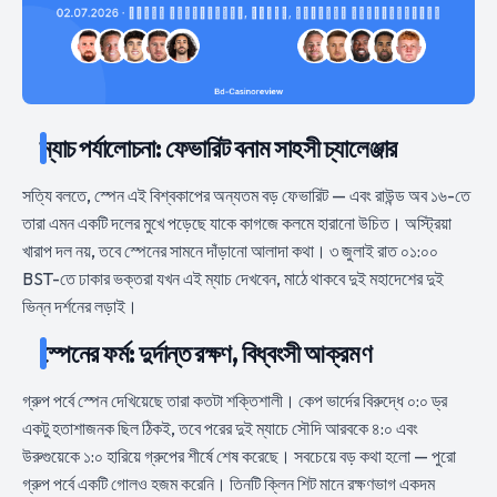
ম্যাচ পর্যালোচনা: ফেভারিট বনাম সাহসী চ্যালেঞ্জার
সত্যি বলতে, স্পেন এই বিশ্বকাপের অন্যতম বড় ফেভারিট — এবং রাউন্ড অব ১৬-তে
তারা এমন একটি দলের মুখে পড়েছে যাকে কাগজে কলমে হারানো উচিত। অস্ট্রিয়া
খারাপ দল নয়, তবে স্পেনের সামনে দাঁড়ানো আলাদা কথা। ৩ জুলাই রাত ০১:০০
BST-তে ঢাকার ভক্তরা যখন এই ম্যাচ দেখবেন, মাঠে থাকবে দুই মহাদেশের দুই
ভিন্ন দর্শনের লড়াই।
স্পেনের ফর্ম: দুর্দান্ত রক্ষণ, বিধ্বংসী আক্রমণ
গ্রুপ পর্বে স্পেন দেখিয়েছে তারা কতটা শক্তিশালী। কেপ ভার্দের বিরুদ্ধে ০:০ ড্র
একটু হতাশাজনক ছিল ঠিকই, তবে পরের দুই ম্যাচে সৌদি আরবকে ৪:০ এবং
উরুগুয়েকে ১:০ হারিয়ে গ্রুপের শীর্ষে শেষ করেছে। সবচেয়ে বড় কথা হলো — পুরো
গ্রুপ পর্বে একটি গোলও হজম করেনি। তিনটি ক্লিন শিট মানে রক্ষণভাগ একদম