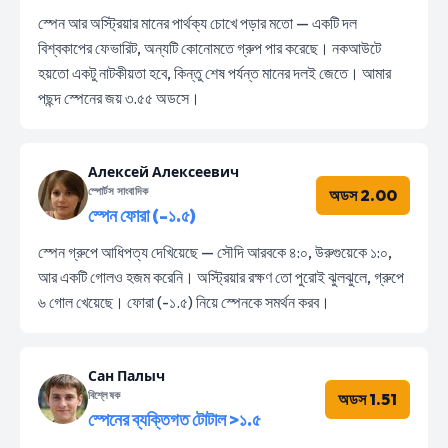
স্পেন আর অস্ট্রিয়ার মানের পার্থক্য চোখে পড়ার মতো — একটি দল
বিশ্বকাপের ফেভারিট, অন্যটি কোনোমতে গ্রুপ পার করেছে। নকআউটে
হয়তো একটু নাটকীয়তা হবে, কিন্তু শেষ পর্যন্ত মানের দলই জেতে। আমার
পছন্দ স্পেনের জয় ৩.৫৫ অডসে।
Алексей Алексеевич
স্পোর্টস সাংবাদিক
অডস 2.00
স্পেন ফোরা (-১.৫)
স্পেন গ্রুপে আধিপত্য দেখিয়েছে — সৌদি আরবকে ৪:০, উরুগুয়েকে ১:০,
আর একটি গোলও হজম করেনি। অস্ট্রিয়ার রক্ষণ তো পুরোই ঝুলঝুলে, গ্রুপে
৬ গোল খেয়েছে। ফোরা (-১.৫) নিয়ে স্পেনকে সমর্থন করব।
Сан Палыч
বিশ্লেষক
অডস 1.51
স্পেনের ব্যক্তিগত টোটাল >১.৫