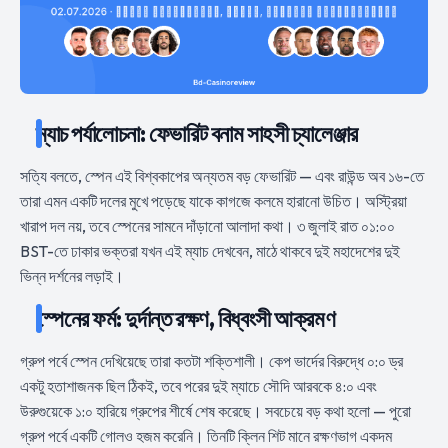
ম্যাচ পর্যালোচনা: ফেভারিট বনাম সাহসী চ্যালেঞ্জার
সত্যি বলতে, স্পেন এই বিশ্বকাপের অন্যতম বড় ফেভারিট — এবং রাউন্ড অব ১৬-তে
তারা এমন একটি দলের মুখে পড়েছে যাকে কাগজে কলমে হারানো উচিত। অস্ট্রিয়া
খারাপ দল নয়, তবে স্পেনের সামনে দাঁড়ানো আলাদা কথা। ৩ জুলাই রাত ০১:০০
BST-তে ঢাকার ভক্তরা যখন এই ম্যাচ দেখবেন, মাঠে থাকবে দুই মহাদেশের দুই
ভিন্ন দর্শনের লড়াই।
স্পেনের ফর্ম: দুর্দান্ত রক্ষণ, বিধ্বংসী আক্রমণ
গ্রুপ পর্বে স্পেন দেখিয়েছে তারা কতটা শক্তিশালী। কেপ ভার্দের বিরুদ্ধে ০:০ ড্র
একটু হতাশাজনক ছিল ঠিকই, তবে পরের দুই ম্যাচে সৌদি আরবকে ৪:০ এবং
উরুগুয়েকে ১:০ হারিয়ে গ্রুপের শীর্ষে শেষ করেছে। সবচেয়ে বড় কথা হলো — পুরো
গ্রুপ পর্বে একটি গোলও হজম করেনি। তিনটি ক্লিন শিট মানে রক্ষণভাগ একদম