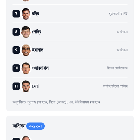
রদ্রি
ম্যানচেস্টার সিটি
পেদ্রি
বার্সেলোনা
ইয়ামাল
বার্সেলোনা
ওয়ারসাবাল
রিয়েল সোসিয়েদাদ
বেনা
অ্যাটলেটিকো মাদ্রিদ
অনুপস্থিত: মুনোজ (আহত), পিনো (আহত), এন. উইলিয়ামস (আহত)
অস্ট্রিয়া
4-2-3-1