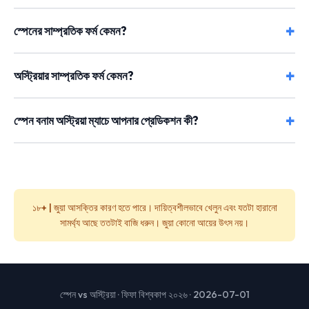
স্পেনের সাম্প্রতিক ফর্ম কেমন?
অস্ট্রিয়ার সাম্প্রতিক ফর্ম কেমন?
স্পেন বনাম অস্ট্রিয়া ম্যাচে আপনার প্রেডিকশন কী?
১৮+ | জুয়া আসক্তির কারণ হতে পারে। দায়িত্বশীলভাবে খেলুন এবং যতটা হারানো
সামর্থ্য আছে ততটাই বাজি ধরুন। জুয়া কোনো আয়ের উৎস নয়।
স্পেন vs অস্ট্রিয়া · ফিফা বিশ্বকাপ ২০২৬ · 2026-07-01