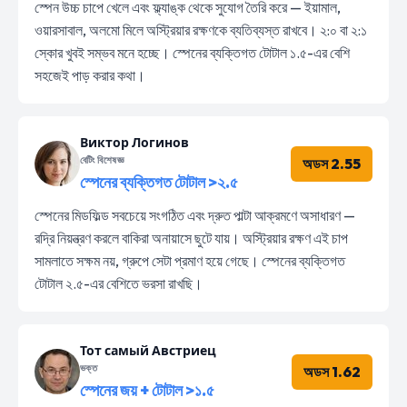
স্পেন উচ্চ চাপে খেলে এবং ফ্ল্যাঙ্ক থেকে সুযোগ তৈরি করে — ইয়ামাল,
ওয়ারসাবাল, অলমো মিলে অস্ট্রিয়ার রক্ষণকে ব্যতিব্যস্ত রাখবে। ২:০ বা ২:১
স্কোর খুবই সম্ভব মনে হচ্ছে। স্পেনের ব্যক্তিগত টোটাল ১.৫-এর বেশি
সহজেই পাড় করার কথা।
Виктор Логинов
বেটিং বিশেষজ্ঞ
অডস 2.55
স্পেনের ব্যক্তিগত টোটাল >২.৫
স্পেনের মিডফিল্ড সবচেয়ে সংগঠিত এবং দ্রুত পাল্টা আক্রমণে অসাধারণ —
রদ্রি নিয়ন্ত্রণ করলে বাকিরা অনায়াসে ছুটে যায়। অস্ট্রিয়ার রক্ষণ এই চাপ
সামলাতে সক্ষম নয়, গ্রুপে সেটা প্রমাণ হয়ে গেছে। স্পেনের ব্যক্তিগত
টোটাল ২.৫-এর বেশিতে ভরসা রাখছি।
Тот самый Австриец
ভক্ত
অডস 1.62
স্পেনের জয় + টোটাল >১.৫