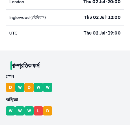
London
Thu 02 Jul · 20:00
Inglewood (স্টেডিয়াম)
Thu 02 Jul · 12:00
UTC
Thu 02 Jul · 19:00
সাম্প্রতিক ফর্ম
স্পেন
D
W
D
W
W
অস্ট্রিয়া
W
W
W
L
D