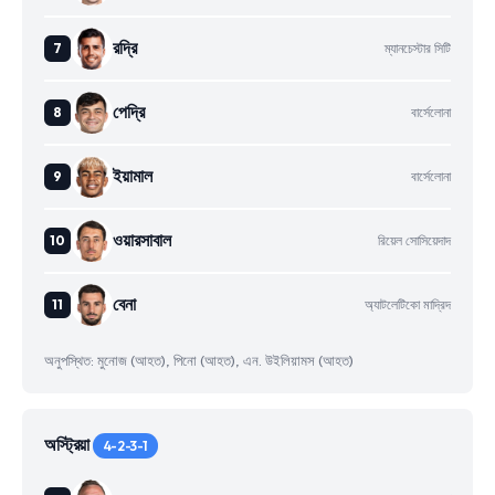
রদ্রি
ম্যানচেস্টার সিটি
পেদ্রি
বার্সেলোনা
ইয়ামাল
বার্সেলোনা
ওয়ারসাবাল
রিয়েল সোসিয়েদাদ
বেনা
অ্যাটলেটিকো মাদ্রিদ
অনুপস্থিত: মুনোজ (আহত), পিনো (আহত), এন. উইলিয়ামস (আহত)
অস্ট্রিয়া
4-2-3-1