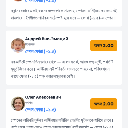
স্পেন ফোরা (-১.৫)
ফ্রান্স যেভাবে একই ধরনের দলগুলোকে সামলায়, স্পেনও অস্ট্রিয়াকে সেভাবেই
সামলাবে। শৈলীগত পার্থক্য মাঠে স্পষ্ট হয়ে যাবে — ফোরা (-১.৫)-এ স্পেন।
Андрей Вне-Эмоций
বিশ্লেষক
অডস 2.00
স্পেন ফোরা (-১.৫)
নকআউটে স্পেন ভিন্নভাবে খেলে — আরও সতর্ক, আরও লক্ষ্যমুখী, প্রতিটি
মুহূর্ত হিসাব করে। অস্ট্রিয়া এই পরিবর্তন সামলাতে পারবে না, পরিসংখ্যান
বলছে ফোরা (-১.৫) পাড় করার সম্ভাবনা বেশি।
Олег Алексеевич
ক্যাপার
অডস 2.00
স্পেন ফোরা (-১.৫)
স্পেনের কারিগরি ফুটবল অস্ট্রিয়ার শারীরিক প্রেসিং ফুটবলকে হারিয়ে দেবে।
ছোট পাসে প্রেস ভেঙে স্পেন গোলের সুযোগ তৈরি করবেই — ফোরা (-১.৫)