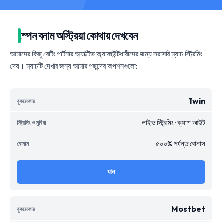
স্পেন বনাম অস্ট্রিয়া কোথায় দেখবেন
আমাদের কিছু বেটিং পার্টনার অ্যাক্টিভ অ্যাকাউন্টধারীদের জন্য সরাসরি ম্যাচ স্ট্রিমিং
দেয়। ম্যাচটি দেখার জন্য আমার পছন্দের অপশনগুলো:
1win
লাইভ স্ট্রিমিং · ক্যাশ আউট
৫০০% পর্যন্ত বোনাস
যান
Mostbet