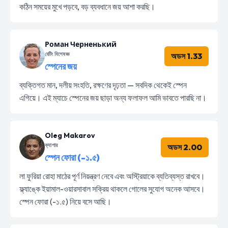
কঠিন সময়ের মুখে পড়বে, বড় ব্যবধানে জয় আশা করছি।
Роман Черненький
বেটিং বিশেষজ্ঞ
অডস 1.33
স্পেনের জয়
ব্যক্তিগত মান, দলীয় সংহতি, রক্ষণের দৃঢ়তা — সবদিক থেকেই স্পেন
এগিয়ে। এই ম্যাচে স্পেনের জয় ছাড়া অন্য ফলাফল আমি ভাবতে পারছি না।
Oleg Makarov
ক্যাপার
অডস 2.00
স্পেন ফোরা (-১.৫)
লা ফুরিয়া রোহা মাঠের পূর্ণ নিয়ন্ত্রণ নেবে এবং অস্ট্রিয়াকে ব্যতিব্যস্ত রাখবে।
ফ্ল্যাঙ্কে ইয়ামাল-ওয়ারসাবাল সক্রিয় থাকলে গোলের সুযোগ অনেক আসবে।
স্পেন ফোরা (-১.৫) নিয়ে বসে আছি।