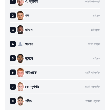
এ. শ্লাগার
আরবি জালৎসবুর্গ
পশ
মাইনৎস
দানসো
টটেনহ্যাম
আলাবা
রিয়েল মাদ্রিদ
মুয়েনে
মাইনৎস
সাইওয়াল্ড
আরবি লাইপৎসিগ
কে. শ্লাগার
আরবি লাইপৎসিগ
শমিড
ভেয়ার্ডার ব্রেমেন