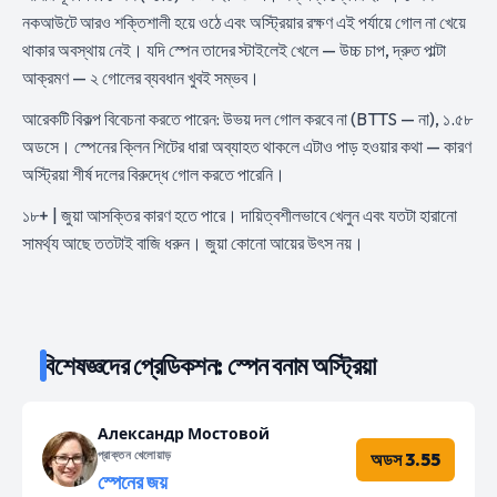
নকআউটে আরও শক্তিশালী হয়ে ওঠে এবং অস্ট্রিয়ার রক্ষণ এই পর্যায়ে গোল না খেয়ে
থাকার অবস্থায় নেই। যদি স্পেন তাদের স্টাইলেই খেলে — উচ্চ চাপ, দ্রুত পাল্টা
আক্রমণ — ২ গোলের ব্যবধান খুবই সম্ভব।
আরেকটি বিকল্প বিবেচনা করতে পারেন: উভয় দল গোল করবে না (BTTS — না), ১.৫৮
অডসে। স্পেনের ক্লিন শিটের ধারা অব্যাহত থাকলে এটাও পাড় হওয়ার কথা — কারণ
অস্ট্রিয়া শীর্ষ দলের বিরুদ্ধে গোল করতে পারেনি।
১৮+ | জুয়া আসক্তির কারণ হতে পারে। দায়িত্বশীলভাবে খেলুন এবং যতটা হারানো
সামর্থ্য আছে ততটাই বাজি ধরুন। জুয়া কোনো আয়ের উৎস নয়।
বিশেষজ্ঞদের প্রেডিকশন: স্পেন বনাম অস্ট্রিয়া
Александр Мостовой
প্রাক্তন খেলোয়াড়
অডস 3.55
স্পেনের জয়