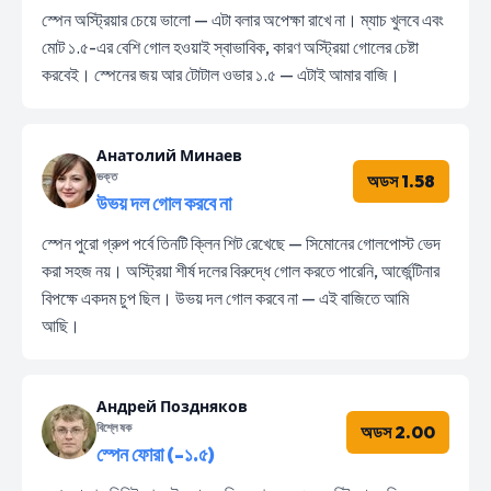
স্পেন অস্ট্রিয়ার চেয়ে ভালো — এটা বলার অপেক্ষা রাখে না। ম্যাচ খুলবে এবং
মোট ১.৫-এর বেশি গোল হওয়াই স্বাভাবিক, কারণ অস্ট্রিয়া গোলের চেষ্টা
করবেই। স্পেনের জয় আর টোটাল ওভার ১.৫ — এটাই আমার বাজি।
Анатолий Минаев
ভক্ত
অডস 1.58
উভয় দল গোল করবে না
স্পেন পুরো গ্রুপ পর্বে তিনটি ক্লিন শিট রেখেছে — সিমোনের গোলপোস্ট ভেদ
করা সহজ নয়। অস্ট্রিয়া শীর্ষ দলের বিরুদ্ধে গোল করতে পারেনি, আর্জেন্টিনার
বিপক্ষে একদম চুপ ছিল। উভয় দল গোল করবে না — এই বাজিতে আমি
আছি।
Андрей Поздняков
বিশ্লেষক
অডস 2.00
স্পেন ফোরা (-১.৫)