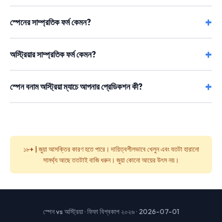
স্পেনের সাম্প্রতিক ফর্ম কেমন?
অস্ট্রিয়ার সাম্প্রতিক ফর্ম কেমন?
স্পেন বনাম অস্ট্রিয়া ম্যাচে আপনার প্রেডিকশন কী?
১৮+ | জুয়া আসক্তির কারণ হতে পারে। দায়িত্বশীলভাবে খেলুন এবং যতটা হারানো
সামর্থ্য আছে ততটাই বাজি ধরুন। জুয়া কোনো আয়ের উৎস নয়।
স্পেন vs অস্ট্রিয়া · ফিফা বিশ্বকাপ ২০২৬ · 2026-07-01