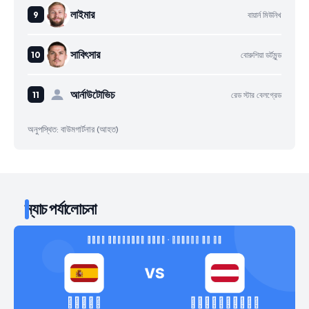
লাইমার
বায়ার্ন মিউনিখ
সাবিৎসার
বোরুশিয়া ডর্টমুন্ড
আর্নাউটোভিচ
রেড স্টার বেলগ্রেড
অনুপস্থিত: বাউমগার্টনার (আহত)
ম্যাচ পর্যালোচনা