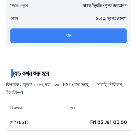
লাইভ স্ট্রিমিং · দ্রুত উত্তোলন
১২৫% স্বাগত বোনাস
যান
ম্যাচ কখন শুরু হবে
কিকঅফ ৩ জুলাই ২০২৬, রাত ০১:০০ BST (ঢাকা সময়) — সোফাই স্টেডিয়াম,
ইংলউড-এ।
টাইমজোন
শুরু
ঢাকা (BST)
Fri 03 Jul · 01:00