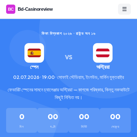
☰
ফিফা বিশ্বকাপ ২০২৬ · রাউন্ড অব ১৬
VS
স্পেন
অস্ট্রিয়া
02.07.2026 · 19:00 · সোফাই স্টেডিয়াম, ইংলউড, মার্কিন যুক্তরাষ্ট্র
ফেভারিট স্পেনের সামনে চ্যালেঞ্জার অস্ট্রিয়া — কাগজে পরিষ্কার, কিন্তু নকআউটে
কিছুই নিশ্চিত নয়।
0
00
00
00
দিন
ঘণ্টা
মিনিট
সেকেন্ড