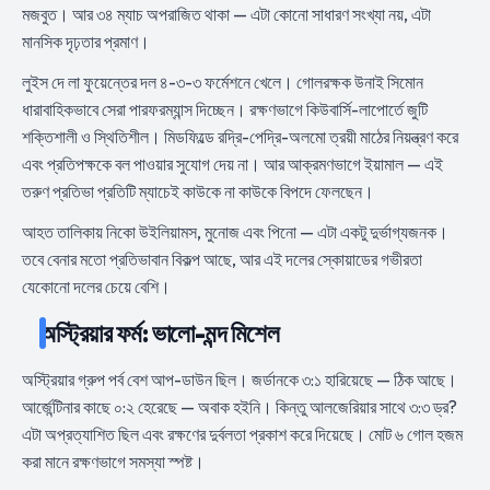
মজবুত। আর ৩৪ ম্যাচ অপরাজিত থাকা — এটা কোনো সাধারণ সংখ্যা নয়, এটা
মানসিক দৃঢ়তার প্রমাণ।
লুইস দে লা ফুয়েন্তের দল ৪-৩-৩ ফর্মেশনে খেলে। গোলরক্ষক উনাই সিমোন
ধারাবাহিকভাবে সেরা পারফরম্যান্স দিচ্ছেন। রক্ষণভাগে কিউবার্সি-লাপোর্তে জুটি
শক্তিশালী ও স্থিতিশীল। মিডফিল্ডে রদ্রি-পেদ্রি-অলমো ত্রয়ী মাঠের নিয়ন্ত্রণ করে
এবং প্রতিপক্ষকে বল পাওয়ার সুযোগ দেয় না। আর আক্রমণভাগে ইয়ামাল — এই
তরুণ প্রতিভা প্রতিটি ম্যাচেই কাউকে না কাউকে বিপদে ফেলছেন।
আহত তালিকায় নিকো উইলিয়ামস, মুনোজ এবং পিনো — এটা একটু দুর্ভাগ্যজনক।
তবে বেনার মতো প্রতিভাবান বিকল্প আছে, আর এই দলের স্কোয়াডের গভীরতা
যেকোনো দলের চেয়ে বেশি।
অস্ট্রিয়ার ফর্ম: ভালো-মন্দ মিশেল
অস্ট্রিয়ার গ্রুপ পর্ব বেশ আপ-ডাউন ছিল। জর্ডানকে ৩:১ হারিয়েছে — ঠিক আছে।
আর্জেন্টিনার কাছে ০:২ হেরেছে — অবাক হইনি। কিন্তু আলজেরিয়ার সাথে ৩:৩ ড্র?
এটা অপ্রত্যাশিত ছিল এবং রক্ষণের দুর্বলতা প্রকাশ করে দিয়েছে। মোট ৬ গোল হজম
করা মানে রক্ষণভাগে সমস্যা স্পষ্ট।