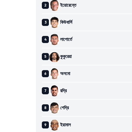
ইয়োরেন্তে
কিউবার্সি
লাপোর্তে
কুকুরেয়া
অলমো
রদ্রি
পেদ্রি
ইয়ামাল