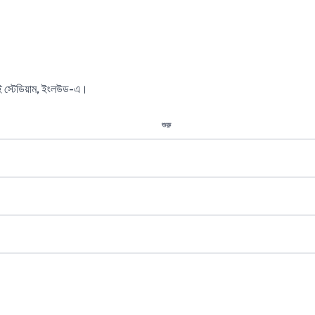
 স্টেডিয়াম, ইংলউড-এ।
শুরু