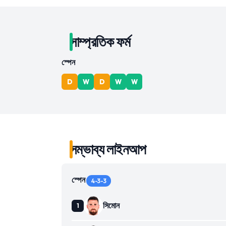
সাম্প্রতিক ফর্ম
স্পেন
D
W
D
W
W
সম্ভাব্য লাইনআপ
স্পেন
4-3-3
সিমোন