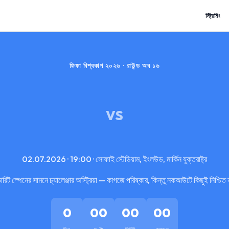
স্ট্রিমিং
ফিফা বিশ্বকাপ ২০২৬ · রাউন্ড অব ১৬
VS
02.07.2026 · 19:00 · সোফাই স্টেডিয়াম, ইংলউড, মার্কিন যুক্তরাষ্ট্র
রিট স্পেনের সামনে চ্যালেঞ্জার অস্ট্রিয়া — কাগজে পরিষ্কার, কিন্তু নকআউটে কিছুই নিশ্চিত
0
00
00
00