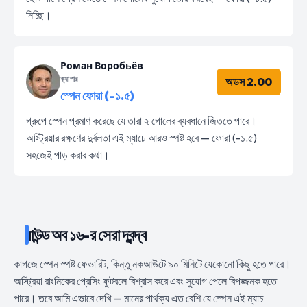
নিচ্ছি।
Роман Воробьёв
ক্যাপার
অডস 2.00
স্পেন ফোরা (-১.৫)
গ্রুপে স্পেন প্রমাণ করেছে যে তারা ২ গোলের ব্যবধানে জিততে পারে।
অস্ট্রিয়ার রক্ষণের দুর্বলতা এই ম্যাচে আরও স্পষ্ট হবে — ফোরা (-১.৫)
সহজেই পাড় করার কথা।
রাউন্ড অব ১৬-র সেরা দ্বন্দ্ব
কাগজে স্পেন স্পষ্ট ফেভারিট, কিন্তু নকআউটে ৯০ মিনিটে যেকোনো কিছু হতে পারে।
অস্ট্রিয়া রাংনিকের প্রেসিং ফুটবলে বিশ্বাস করে এবং সুযোগ পেলে বিপজ্জনক হতে
পারে। তবে আমি এভাবে দেখি — মানের পার্থক্য এত বেশি যে স্পেন এই ম্যাচ