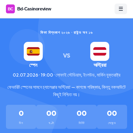
☰
ফিফা বিশ্বকাপ ২০২৬ · রাউন্ড অব ১৬
VS
স্পেন
অস্ট্রিয়া
02.07.2026 · 19:00 · সোফাই স্টেডিয়াম, ইংলউড, মার্কিন যুক্তরাষ্ট্র
ফেভারিট স্পেনের সামনে চ্যালেঞ্জার অস্ট্রিয়া — কাগজে পরিষ্কার, কিন্তু নকআউটে
কিছুই নিশ্চিত নয়।
0
00
00
00
দিন
ঘণ্টা
মিনিট
সেকেন্ড