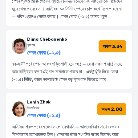
স্পেন প্রথম মিনিট থেকেই ম্যাচের নিয়ন্ত্রণ নেবে এবং অস্ট্রিয়াকে নিজেদের
ছন্দে খেলতে দেবে না। অস্ট্রিয়া ৯০ মিনিট স্পেনের চাপ রুখে দিতে পারবে না
— পরিসংখ্যানও সেটাই বলছে। স্পেন ফোরা (-১.৫) আমার পছন্দ।
Dima Chebanenko
ক্যাপার
অডস 3.34
স্পেন ফোরা (-২.৫)
নকআউট পর্বে স্পেন আরও শক্তিশালী হয়ে ওঠে — সেরা একাদশ মাঠে নামে,
আর অস্ট্রিয়ার রক্ষণ এই চাপ সামলাতে পারবে না। একটু ঝুঁকি নিয়ে ফোরা
(-২.৫) নিচ্ছি, কারণ নকআউটে স্পেন বড় ব্যবধানে জিততে পারে।
Lenin Zhuk
ইনসাইডার
অডস 2.00
স্পেন ফোরা (-১.৫)
অস্ট্রিয়া গ্রুপ পর্বে মোটেও ভালো দেখায়নি — আলজেরিয়ার সাথে ৩:৩ ড্র
বিশেষভাবে হতাশাজনক ছিল। স্পেনের মতো সংগঠিত দলের বিরুদ্ধে তারা