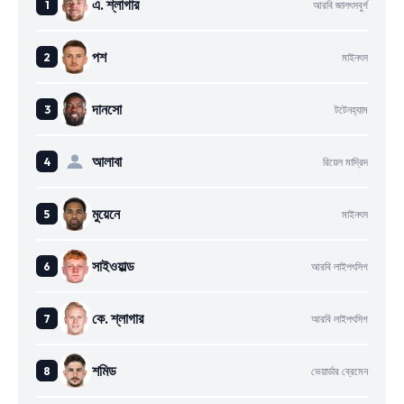
এ. শ্লাগার
আরবি জালৎসবুর্গ
পশ
মাইনৎস
দানসো
টটেনহ্যাম
আলাবা
রিয়েল মাদ্রিদ
মুয়েনে
মাইনৎস
সাইওয়াল্ড
আরবি লাইপৎসিগ
কে. শ্লাগার
আরবি লাইপৎসিগ
শমিড
ভেয়ার্ডার ব্রেমেন