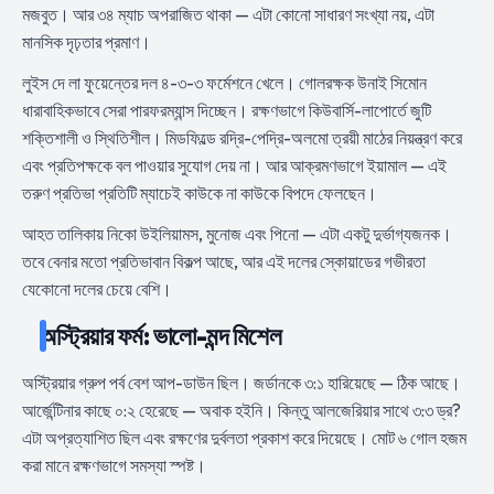
মজবুত। আর ৩৪ ম্যাচ অপরাজিত থাকা — এটা কোনো সাধারণ সংখ্যা নয়, এটা
মানসিক দৃঢ়তার প্রমাণ।
লুইস দে লা ফুয়েন্তের দল ৪-৩-৩ ফর্মেশনে খেলে। গোলরক্ষক উনাই সিমোন
ধারাবাহিকভাবে সেরা পারফরম্যান্স দিচ্ছেন। রক্ষণভাগে কিউবার্সি-লাপোর্তে জুটি
শক্তিশালী ও স্থিতিশীল। মিডফিল্ডে রদ্রি-পেদ্রি-অলমো ত্রয়ী মাঠের নিয়ন্ত্রণ করে
এবং প্রতিপক্ষকে বল পাওয়ার সুযোগ দেয় না। আর আক্রমণভাগে ইয়ামাল — এই
তরুণ প্রতিভা প্রতিটি ম্যাচেই কাউকে না কাউকে বিপদে ফেলছেন।
আহত তালিকায় নিকো উইলিয়ামস, মুনোজ এবং পিনো — এটা একটু দুর্ভাগ্যজনক।
তবে বেনার মতো প্রতিভাবান বিকল্প আছে, আর এই দলের স্কোয়াডের গভীরতা
যেকোনো দলের চেয়ে বেশি।
অস্ট্রিয়ার ফর্ম: ভালো-মন্দ মিশেল
অস্ট্রিয়ার গ্রুপ পর্ব বেশ আপ-ডাউন ছিল। জর্ডানকে ৩:১ হারিয়েছে — ঠিক আছে।
আর্জেন্টিনার কাছে ০:২ হেরেছে — অবাক হইনি। কিন্তু আলজেরিয়ার সাথে ৩:৩ ড্র?
এটা অপ্রত্যাশিত ছিল এবং রক্ষণের দুর্বলতা প্রকাশ করে দিয়েছে। মোট ৬ গোল হজম
করা মানে রক্ষণভাগে সমস্যা স্পষ্ট।