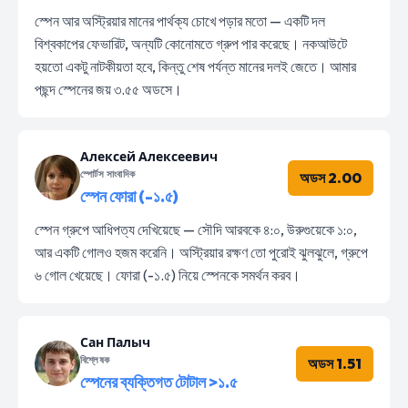
স্পেন আর অস্ট্রিয়ার মানের পার্থক্য চোখে পড়ার মতো — একটি দল
বিশ্বকাপের ফেভারিট, অন্যটি কোনোমতে গ্রুপ পার করেছে। নকআউটে
হয়তো একটু নাটকীয়তা হবে, কিন্তু শেষ পর্যন্ত মানের দলই জেতে। আমার
পছন্দ স্পেনের জয় ৩.৫৫ অডসে।
Алексей Алексеевич
স্পোর্টস সাংবাদিক
অডস 2.00
স্পেন ফোরা (-১.৫)
স্পেন গ্রুপে আধিপত্য দেখিয়েছে — সৌদি আরবকে ৪:০, উরুগুয়েকে ১:০,
আর একটি গোলও হজম করেনি। অস্ট্রিয়ার রক্ষণ তো পুরোই ঝুলঝুলে, গ্রুপে
৬ গোল খেয়েছে। ফোরা (-১.৫) নিয়ে স্পেনকে সমর্থন করব।
Сан Палыч
বিশ্লেষক
অডস 1.51
স্পেনের ব্যক্তিগত টোটাল >১.৫