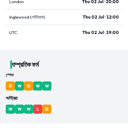
London
Thu 02 Jul · 20:00
Inglewood (স্টেডিয়াম)
Thu 02 Jul · 12:00
UTC
Thu 02 Jul · 19:00
সাম্প্রতিক ফর্ম
স্পেন
D
W
D
W
W
অস্ট্রিয়া
W
W
W
L
D