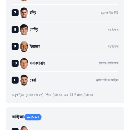
রদ্রি
ম্যানচেস্টার সিটি
পেদ্রি
বার্সেলোনা
ইয়ামাল
বার্সেলোনা
ওয়ারসাবাল
রিয়েল সোসিয়েদাদ
বেনা
অ্যাটলেটিকো মাদ্রিদ
অনুপস্থিত: মুনোজ (আহত), পিনো (আহত), এন. উইলিয়ামস (আহত)
অস্ট্রিয়া
4-2-3-1