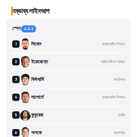
সম্ভাব্য লাইনআপ
স্পেন
4-3-3
সিমোন
অ্যাথলেটিক বিলবাও
ইয়োরেন্তে
অ্যাটলেটিকো মাদ্রিদ
কিউবার্সি
বার্সেলোনা
লাপোর্তে
অ্যাথলেটিক বিলবাও
কুকুরেয়া
চেলসি
অলমো
বার্সেলোনা