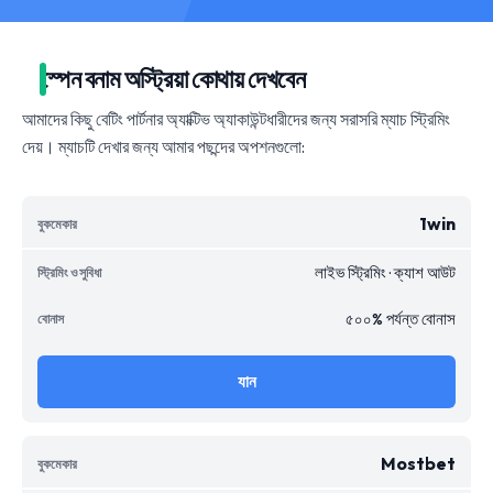
স্পেন বনাম অস্ট্রিয়া কোথায় দেখবেন
আমাদের কিছু বেটিং পার্টনার অ্যাক্টিভ অ্যাকাউন্টধারীদের জন্য সরাসরি ম্যাচ স্ট্রিমিং
দেয়। ম্যাচটি দেখার জন্য আমার পছন্দের অপশনগুলো:
1win
লাইভ স্ট্রিমিং · ক্যাশ আউট
৫০০% পর্যন্ত বোনাস
যান
Mostbet