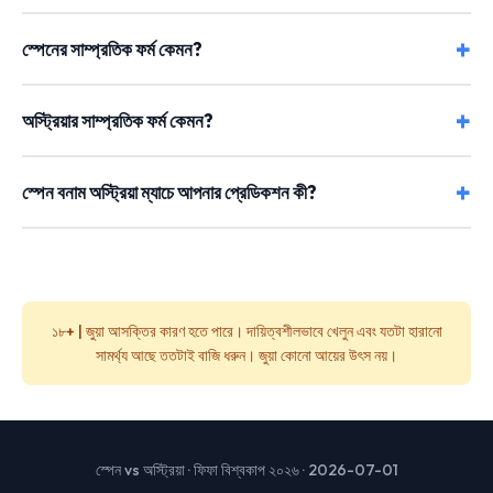
স্পেনের সাম্প্রতিক ফর্ম কেমন?
অস্ট্রিয়ার সাম্প্রতিক ফর্ম কেমন?
স্পেন বনাম অস্ট্রিয়া ম্যাচে আপনার প্রেডিকশন কী?
১৮+ | জুয়া আসক্তির কারণ হতে পারে। দায়িত্বশীলভাবে খেলুন এবং যতটা হারানো
সামর্থ্য আছে ততটাই বাজি ধরুন। জুয়া কোনো আয়ের উৎস নয়।
স্পেন vs অস্ট্রিয়া · ফিফা বিশ্বকাপ ২০২৬ · 2026-07-01