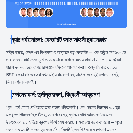
ম্যাচ পর্যালোচনা: ফেভারিট বনাম সাহসী চ্যালেঞ্জার
সত্যি বলতে, স্পেন এই বিশ্বকাপের অন্যতম বড় ফেভারিট — এবং রাউন্ড অব ১৬-তে
তারা এমন একটি দলের মুখে পড়েছে যাকে কাগজে কলমে হারানো উচিত। অস্ট্রিয়া
খারাপ দল নয়, তবে স্পেনের সামনে দাঁড়ানো আলাদা কথা। ৩ জুলাই রাত ০১:০০
BST-তে ঢাকার ভক্তরা যখন এই ম্যাচ দেখবেন, মাঠে থাকবে দুই মহাদেশের দুই
ভিন্ন দর্শনের লড়াই।
স্পেনের ফর্ম: দুর্দান্ত রক্ষণ, বিধ্বংসী আক্রমণ
গ্রুপ পর্বে স্পেন দেখিয়েছে তারা কতটা শক্তিশালী। কেপ ভার্দের বিরুদ্ধে ০:০ ড্র
একটু হতাশাজনক ছিল ঠিকই, তবে পরের দুই ম্যাচে সৌদি আরবকে ৪:০ এবং
উরুগুয়েকে ১:০ হারিয়ে গ্রুপের শীর্ষে শেষ করেছে। সবচেয়ে বড় কথা হলো — পুরো
গ্রুপ পর্বে একটি গোলও হজম করেনি। তিনটি ক্লিন শিট মানে রক্ষণভাগ একদম