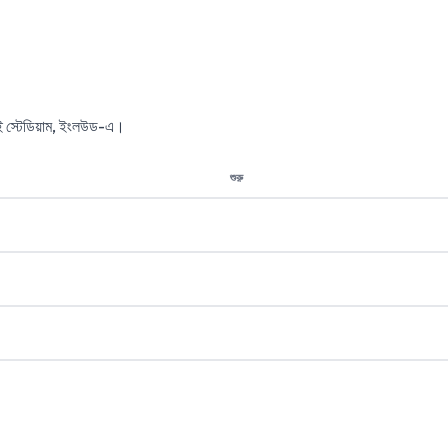
 স্টেডিয়াম, ইংলউড-এ।
শুরু