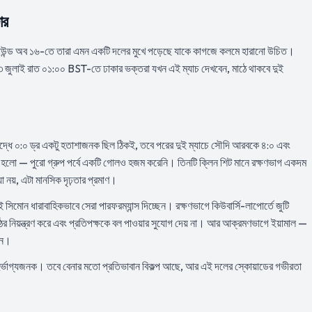
ার
রাউন্ড অব ১৬-তে তারা এমন একটি দলের মুখে পড়েছে যাকে কাগজে কলমে হারানো উচিত।
া। ৩ জুলাই রাত ০১:০০ BST-তে ঢাকার ভক্তরা যখন এই ম্যাচ দেখবেন, মাঠে থাকবে দুই
বিরুদ্ধে ০:০ ড্র একটু হতাশাজনক ছিল ঠিকই, তবে পরের দুই ম্যাচে সৌদি আরবকে ৪:০ এবং
 কথা হলো — পুরো গ্রুপ পর্বে একটি গোলও হজম করেনি। তিনটি ক্লিন শিট মানে রক্ষণভাগ একদম
য়, এটা মানসিক দৃঢ়তার প্রমাণ।
িমোন ধারাবাহিকভাবে সেরা পারফরম্যান্স দিচ্ছেন। রক্ষণভাগে কিউবার্সি-লাপোর্তে জুটি
ের নিয়ন্ত্রণ করে এবং প্রতিপক্ষকে বল পাওয়ার সুযোগ দেয় না। আর আক্রমণভাগে ইয়ামাল —
েন।
র্ভাগ্যজনক। তবে বেনার মতো প্রতিভাবান বিকল্প আছে, আর এই দলের স্কোয়াডের গভীরতা