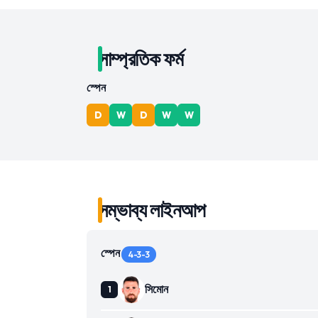
সাম্প্রতিক ফর্ম
স্পেন
D
W
D
W
W
সম্ভাব্য লাইনআপ
স্পেন
4-3-3
সিমোন