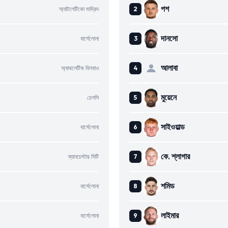
পশ
অ্যাটলেটিকো মাদ্রিদ
দানসো
বার্সেলোনা
আলাবা
অ্যাথলেটিক বিলবাও
মুয়েনে
চেলসি
সাইওয়াল্ড
বার্সেলোনা
কে. শ্লাগার
ম্যানচেস্টার সিটি
শমিড
বার্সেলোনা
লাইমার
বার্সেলোনা