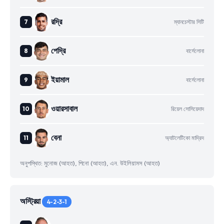
রদ্রি
ম্যানচেস্টার সিটি
পেদ্রি
বার্সেলোনা
ইয়ামাল
বার্সেলোনা
ওয়ারসাবাল
রিয়েল সোসিয়েদাদ
বেনা
অ্যাটলেটিকো মাদ্রিদ
অনুপস্থিত: মুনোজ (আহত), পিনো (আহত), এন. উইলিয়ামস (আহত)
অস্ট্রিয়া
4-2-3-1