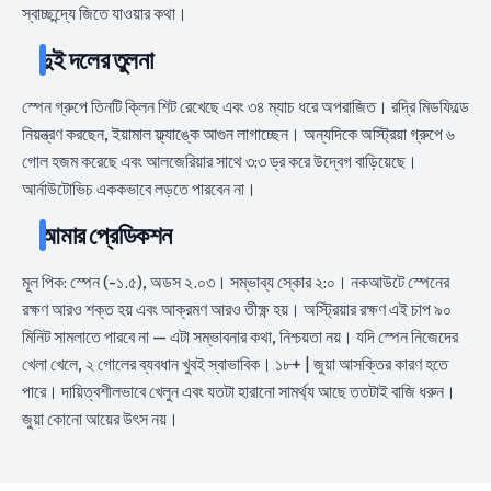
স্বাচ্ছন্দ্যে জিতে যাওয়ার কথা।
দুই দলের তুলনা
স্পেন গ্রুপে তিনটি ক্লিন শিট রেখেছে এবং ৩৪ ম্যাচ ধরে অপরাজিত। রদ্রি মিডফিল্ডে
নিয়ন্ত্রণ করছেন, ইয়ামাল ফ্ল্যাঙ্কে আগুন লাগাচ্ছেন। অন্যদিকে অস্ট্রিয়া গ্রুপে ৬
গোল হজম করেছে এবং আলজেরিয়ার সাথে ৩:৩ ড্র করে উদ্বেগ বাড়িয়েছে।
আর্নাউটোভিচ এককভাবে লড়তে পারবেন না।
আমার প্রেডিকশন
মূল পিক: স্পেন (-১.৫), অডস ২.০৩। সম্ভাব্য স্কোর ২:০। নকআউটে স্পেনের
রক্ষণ আরও শক্ত হয় এবং আক্রমণ আরও তীক্ষ্ণ হয়। অস্ট্রিয়ার রক্ষণ এই চাপ ৯০
মিনিট সামলাতে পারবে না — এটা সম্ভাবনার কথা, নিশ্চয়তা নয়। যদি স্পেন নিজেদের
খেলা খেলে, ২ গোলের ব্যবধান খুবই স্বাভাবিক। ১৮+ | জুয়া আসক্তির কারণ হতে
পারে। দায়িত্বশীলভাবে খেলুন এবং যতটা হারানো সামর্থ্য আছে ততটাই বাজি ধরুন।
জুয়া কোনো আয়ের উৎস নয়।