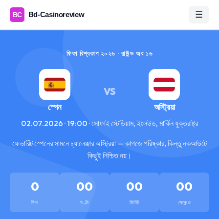
☰
ফিফা বিশ্বকাপ ২০২৬ · রাউন্ড অব ১৬
VS
স্পেন
অস্ট্রিয়া
02.07.2026 · 19:00 · সোফাই স্টেডিয়াম, ইংলউড, মার্কিন যুক্তরাষ্ট্র
ফেভারিট স্পেনের সামনে চ্যালেঞ্জার অস্ট্রিয়া — কাগজে পরিষ্কার, কিন্তু নকআউটে
কিছুই নিশ্চিত নয়।
0
00
00
00
দিন
ঘণ্টা
মিনিট
সেকেন্ড