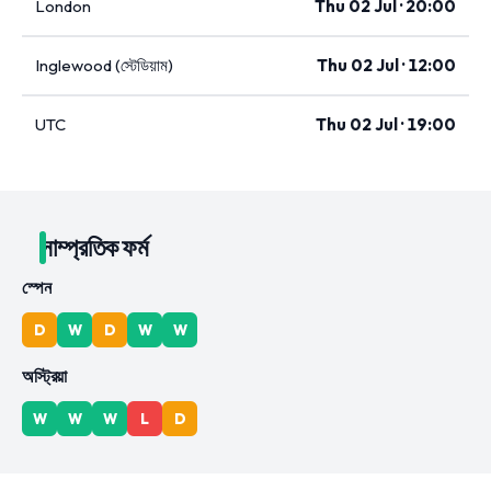
London
Thu 02 Jul · 20:00
Inglewood (স্টেডিয়াম)
Thu 02 Jul · 12:00
UTC
Thu 02 Jul · 19:00
সাম্প্রতিক ফর্ম
স্পেন
D
W
D
W
W
অস্ট্রিয়া
W
W
W
L
D