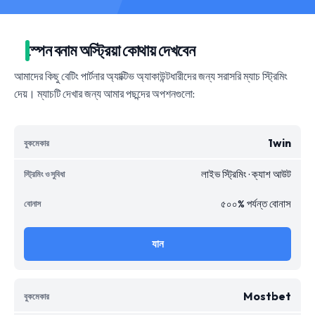
স্পেন বনাম অস্ট্রিয়া কোথায় দেখবেন
আমাদের কিছু বেটিং পার্টনার অ্যাক্টিভ অ্যাকাউন্টধারীদের জন্য সরাসরি ম্যাচ স্ট্রিমিং
দেয়। ম্যাচটি দেখার জন্য আমার পছন্দের অপশনগুলো:
1win
লাইভ স্ট্রিমিং · ক্যাশ আউট
৫০০% পর্যন্ত বোনাস
যান
Mostbet