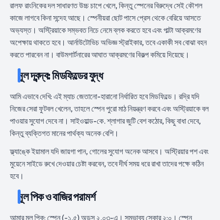
রালফ রাংনিকের দল সাধারণত উচ্চ চাপে খেলে, কিন্তু স্পেনের বিরুদ্ধে সেই কৌশল
কাজে লাগবে কিনা সন্দেহ আছে। স্পেনীয়রা ছোট পাসে প্রেস থেকে বেরিয়ে আসতে
অভ্যস্ত। অস্ট্রিয়াকে সম্ভবত নিচে নেমে ব্লক করতে হবে এবং পাল্টা আক্রমণের
অপেক্ষায় থাকতে হবে। আর্নাউটোভিচ অভিজ্ঞ স্ট্রাইকার, তবে একাকী সব বোঝা বহন
করতে পারবেন না। বাউমগার্টনারের আঘাত আক্রমণের বিকল্প কমিয়ে দিয়েছে।
মূল দ্বন্দ্ব: মিডফিল্ডের যুদ্ধ
আমি এভাবে দেখি: এই ম্যাচ জেতানো-হারানো নির্ধারিত হবে মিডফিল্ডে। রদ্রি যদি
নিজের সেরা ফুটবল খেলেন, তাহলে স্পেন পুরো মাঠ নিয়ন্ত্রণ করবে এবং অস্ট্রিয়াকে বল
পাওয়ার সুযোগ দেবে না। সাইওয়াল্ড-কে. শ্লাগার জুটি বেশ কঠোর, কিছু বাধা দেবে,
কিন্তু ব্যক্তিগত মানের পার্থক্য অনেক বেশি।
ফ্ল্যাঙ্কে ইয়ামাল যদি জায়গা পান, গোলের সুযোগ অনেক আসবে। অস্ট্রিয়ার পশ এবং
মুয়েনে সাইডে রুখে দেওয়ার চেষ্টা করবেন, তবে দীর্ঘ সময় ধরে রাখা তাদের পক্ষে কঠিন
হবে।
মূল পিক ও বাজির পরামর্শ
আমার মূল পিক: স্পেন (-১.৫) অডস ২.০৩-এ। সম্ভাব্য স্কোর ২:০। স্পেন