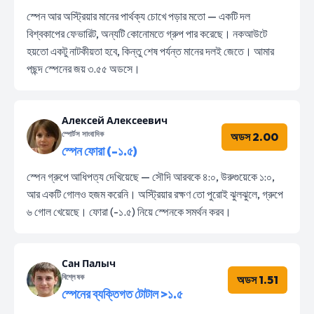
স্পেন আর অস্ট্রিয়ার মানের পার্থক্য চোখে পড়ার মতো — একটি দল
বিশ্বকাপের ফেভারিট, অন্যটি কোনোমতে গ্রুপ পার করেছে। নকআউটে
হয়তো একটু নাটকীয়তা হবে, কিন্তু শেষ পর্যন্ত মানের দলই জেতে। আমার
পছন্দ স্পেনের জয় ৩.৫৫ অডসে।
Алексей Алексеевич
স্পোর্টস সাংবাদিক
অডস 2.00
স্পেন ফোরা (-১.৫)
স্পেন গ্রুপে আধিপত্য দেখিয়েছে — সৌদি আরবকে ৪:০, উরুগুয়েকে ১:০,
আর একটি গোলও হজম করেনি। অস্ট্রিয়ার রক্ষণ তো পুরোই ঝুলঝুলে, গ্রুপে
৬ গোল খেয়েছে। ফোরা (-১.৫) নিয়ে স্পেনকে সমর্থন করব।
Сан Палыч
বিশ্লেষক
অডস 1.51
স্পেনের ব্যক্তিগত টোটাল >১.৫