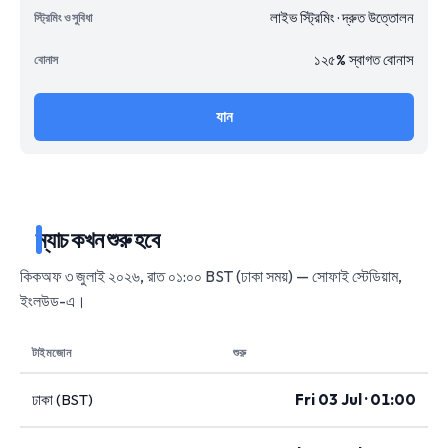
লাইভ স্ট্রিমিং · দ্রুত উত্তোলন
১২৫% স্বাগত বোনাস
যান
ম্যাচ কখন শুরু হবে
কিকঅফ ৩ জুলাই ২০২৬, রাত ০১:০০ BST (ঢাকা সময়) — সোফাই স্টেডিয়াম,
ইংলউড-এ।
টাইমজোন
শুরু
ঢাকা (BST)
Fri 03 Jul · 01:00