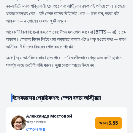
নকআউটে আরও শক্তিশালী হয়ে ওঠে এবং অস্ট্রিয়ার রক্ষণ এই পর্যায়ে গোল না খেয়ে
থাকার অবস্থায় নেই। যদি স্পেন তাদের স্টাইলেই খেলে — উচ্চ চাপ, দ্রুত পাল্টা
আক্রমণ — ২ গোলের ব্যবধান খুবই সম্ভব।
আরেকটি বিকল্প বিবেচনা করতে পারেন: উভয় দল গোল করবে না (BTTS — না), ১.৫৮
অডসে। স্পেনের ক্লিন শিটের ধারা অব্যাহত থাকলে এটাও পাড় হওয়ার কথা — কারণ
অস্ট্রিয়া শীর্ষ দলের বিরুদ্ধে গোল করতে পারেনি।
১৮+ | জুয়া আসক্তির কারণ হতে পারে। দায়িত্বশীলভাবে খেলুন এবং যতটা হারানো
সামর্থ্য আছে ততটাই বাজি ধরুন। জুয়া কোনো আয়ের উৎস নয়।
বিশেষজ্ঞদের প্রেডিকশন: স্পেন বনাম অস্ট্রিয়া
Александр Мостовой
প্রাক্তন খেলোয়াড়
অডস 3.55
স্পেনের জয়