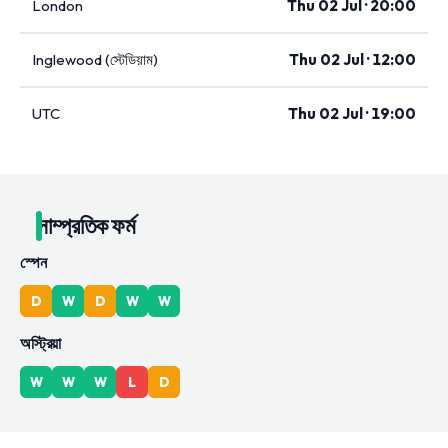
London
Thu 02 Jul · 20:00
Inglewood (স্টেডিয়াম)
Thu 02 Jul · 12:00
UTC
Thu 02 Jul · 19:00
সাম্প্রতিক ফর্ম
স্পেন
D
W
D
W
W
অস্ট্রিয়া
W
W
W
L
D