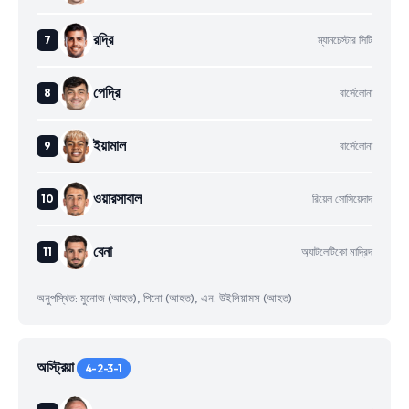
রদ্রি
ম্যানচেস্টার সিটি
পেদ্রি
বার্সেলোনা
ইয়ামাল
বার্সেলোনা
ওয়ারসাবাল
রিয়েল সোসিয়েদাদ
বেনা
অ্যাটলেটিকো মাদ্রিদ
অনুপস্থিত: মুনোজ (আহত), পিনো (আহত), এন. উইলিয়ামস (আহত)
অস্ট্রিয়া
4-2-3-1