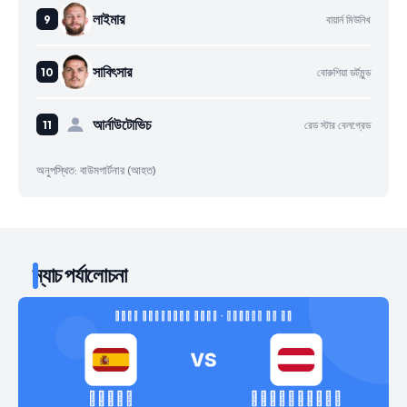
লাইমার
বায়ার্ন মিউনিখ
সাবিৎসার
বোরুশিয়া ডর্টমুন্ড
আর্নাউটোভিচ
রেড স্টার বেলগ্রেড
অনুপস্থিত: বাউমগার্টনার (আহত)
ম্যাচ পর্যালোচনা