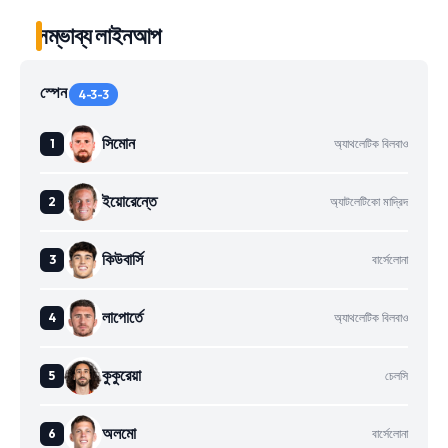
সম্ভাব্য লাইনআপ
স্পেন
4-3-3
সিমোন
অ্যাথলেটিক বিলবাও
ইয়োরেন্তে
অ্যাটলেটিকো মাদ্রিদ
কিউবার্সি
বার্সেলোনা
লাপোর্তে
অ্যাথলেটিক বিলবাও
কুকুরেয়া
চেলসি
অলমো
বার্সেলোনা