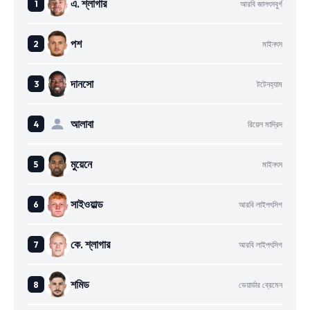
এ. শ্লাগার
আরবি জালৎসবুর্গ
পশ
মাইনৎস
দানসো
টটেনহ্যাম
আলাবা
রিয়েল মাদ্রিদ
মুয়েনে
মাইনৎস
সাইওয়াল্ড
আরবি লাইপৎসিগ
কে. শ্লাগার
আরবি লাইপৎসিগ
শমিড
ভেয়ার্ডার ব্রেমেন