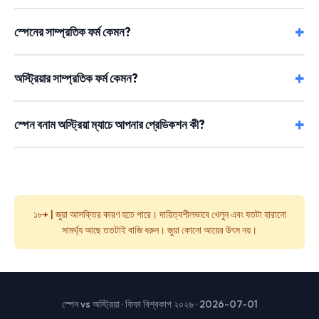
স্পেনের সাম্প্রতিক ফর্ম কেমন?
অস্ট্রিয়ার সাম্প্রতিক ফর্ম কেমন?
স্পেন বনাম অস্ট্রিয়া ম্যাচে আপনার প্রেডিকশন কী?
১৮+ | জুয়া আসক্তির কারণ হতে পারে। দায়িত্বশীলভাবে খেলুন এবং যতটা হারানো
সামর্থ্য আছে ততটাই বাজি ধরুন। জুয়া কোনো আয়ের উৎস নয়।
স্পেন vs অস্ট্রিয়া · ফিফা বিশ্বকাপ ২০২৬ · 2026-07-01