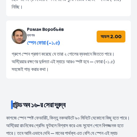
নিচ্ছি।
Роман Воробьёв
ক্যাপার
অডস 2.00
স্পেন ফোরা (-১.৫)
গ্রুপে স্পেন প্রমাণ করেছে যে তারা ২ গোলের ব্যবধানে জিততে পারে।
অস্ট্রিয়ার রক্ষণের দুর্বলতা এই ম্যাচে আরও স্পষ্ট হবে — ফোরা (-১.৫)
সহজেই পাড় করার কথা।
রাউন্ড অব ১৬-র সেরা দ্বন্দ্ব
কাগজে স্পেন স্পষ্ট ফেভারিট, কিন্তু নকআউটে ৯০ মিনিটে যেকোনো কিছু হতে পারে।
অস্ট্রিয়া রাংনিকের প্রেসিং ফুটবলে বিশ্বাস করে এবং সুযোগ পেলে বিপজ্জনক হতে
পারে। তবে আমি এভাবে দেখি — মানের পার্থক্য এত বেশি যে স্পেন এই ম্যাচ