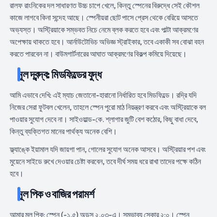
রালফ রাংনিকের দল সাধারণত উচ্চ চাপে খেলে, কিন্তু স্পেনের বিরুদ্ধে সেই কৌশল
কাজে লাগবে কিনা সন্দেহ আছে। স্পেনীয়রা ছোট পাসে প্রেস থেকে বেরিয়ে আসতে
অভ্যস্ত। অস্ট্রিয়াকে সম্ভবত নিচে নেমে ব্লক করতে হবে এবং পাল্টা আক্রমণের
অপেক্ষায় থাকতে হবে। আর্নাউটোভিচ অভিজ্ঞ স্ট্রাইকার, তবে একাকী সব বোঝা বহন
করতে পারবেন না। বাউমগার্টনারের আঘাত আক্রমণের বিকল্প কমিয়ে দিয়েছে।
মূল দ্বন্দ্ব: মিডফিল্ডের যুদ্ধ
আমি এভাবে দেখি: এই ম্যাচ জেতানো-হারানো নির্ধারিত হবে মিডফিল্ডে। রদ্রি যদি
নিজের সেরা ফুটবল খেলেন, তাহলে স্পেন পুরো মাঠ নিয়ন্ত্রণ করবে এবং অস্ট্রিয়াকে বল
পাওয়ার সুযোগ দেবে না। সাইওয়াল্ড-কে. শ্লাগার জুটি বেশ কঠোর, কিছু বাধা দেবে,
কিন্তু ব্যক্তিগত মানের পার্থক্য অনেক বেশি।
ফ্ল্যাঙ্কে ইয়ামাল যদি জায়গা পান, গোলের সুযোগ অনেক আসবে। অস্ট্রিয়ার পশ এবং
মুয়েনে সাইডে রুখে দেওয়ার চেষ্টা করবেন, তবে দীর্ঘ সময় ধরে রাখা তাদের পক্ষে কঠিন
হবে।
মূল পিক ও বাজির পরামর্শ
আমার মূল পিক: স্পেন (-১.৫) অডস ২.০৩-এ। সম্ভাব্য স্কোর ২:০। স্পেন