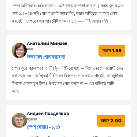
স্পেন অস্ট্রিয়ার চেয়ে ভালো — এটা বলার অপেক্ষা রাখে না। ম্যাচ খুলবে এবং
মোট ১.৫-এর বেশি গোল হওয়াই স্বাভাবিক, কারণ অস্ট্রিয়া গোলের চেষ্টা
করবেই। স্পেনের জয় আর টোটাল ওভার ১.৫ — এটাই আমার বাজি।
Анатолий Минаев
ভক্ত
অডস 1.58
উভয় দল গোল করবে না
স্পেন পুরো গ্রুপ পর্বে তিনটি ক্লিন শিট রেখেছে — সিমোনের গোলপোস্ট ভেদ
করা সহজ নয়। অস্ট্রিয়া শীর্ষ দলের বিরুদ্ধে গোল করতে পারেনি, আর্জেন্টিনার
বিপক্ষে একদম চুপ ছিল। উভয় দল গোল করবে না — এই বাজিতে আমি
আছি।
Андрей Поздняков
বিশ্লেষক
অডস 2.00
স্পেন ফোরা (-১.৫)