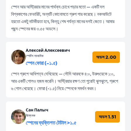
স্পেন আর অস্ট্রিয়ার মানের পার্থক্য চোখে পড়ার মতো — একটি দল
বিশ্বকাপের ফেভারিট, অন্যটি কোনোমতে গ্রুপ পার করেছে। নকআউটে
হয়তো একটু নাটকীয়তা হবে, কিন্তু শেষ পর্যন্ত মানের দলই জেতে। আমার
পছন্দ স্পেনের জয় ৩.৫৫ অডসে।
Алексей Алексеевич
স্পোর্টস সাংবাদিক
অডস 2.00
স্পেন ফোরা (-১.৫)
স্পেন গ্রুপে আধিপত্য দেখিয়েছে — সৌদি আরবকে ৪:০, উরুগুয়েকে ১:০,
আর একটি গোলও হজম করেনি। অস্ট্রিয়ার রক্ষণ তো পুরোই ঝুলঝুলে, গ্রুপে
৬ গোল খেয়েছে। ফোরা (-১.৫) নিয়ে স্পেনকে সমর্থন করব।
Сан Палыч
বিশ্লেষক
অডস 1.51
স্পেনের ব্যক্তিগত টোটাল >১.৫