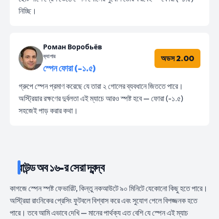
নিচ্ছি।
Роман Воробьёв
ক্যাপার
অডস 2.00
স্পেন ফোরা (-১.৫)
গ্রুপে স্পেন প্রমাণ করেছে যে তারা ২ গোলের ব্যবধানে জিততে পারে।
অস্ট্রিয়ার রক্ষণের দুর্বলতা এই ম্যাচে আরও স্পষ্ট হবে — ফোরা (-১.৫)
সহজেই পাড় করার কথা।
রাউন্ড অব ১৬-র সেরা দ্বন্দ্ব
কাগজে স্পেন স্পষ্ট ফেভারিট, কিন্তু নকআউটে ৯০ মিনিটে যেকোনো কিছু হতে পারে।
অস্ট্রিয়া রাংনিকের প্রেসিং ফুটবলে বিশ্বাস করে এবং সুযোগ পেলে বিপজ্জনক হতে
পারে। তবে আমি এভাবে দেখি — মানের পার্থক্য এত বেশি যে স্পেন এই ম্যাচ