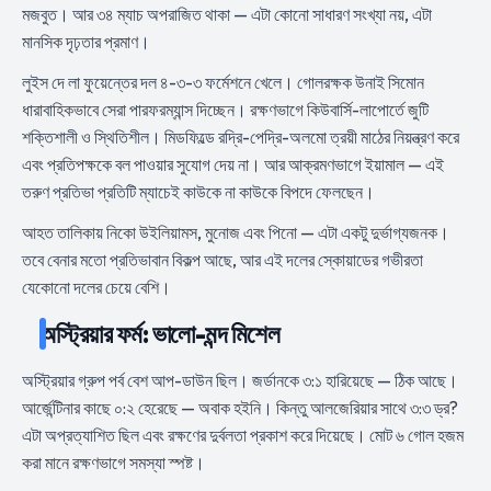
মজবুত। আর ৩৪ ম্যাচ অপরাজিত থাকা — এটা কোনো সাধারণ সংখ্যা নয়, এটা
মানসিক দৃঢ়তার প্রমাণ।
লুইস দে লা ফুয়েন্তের দল ৪-৩-৩ ফর্মেশনে খেলে। গোলরক্ষক উনাই সিমোন
ধারাবাহিকভাবে সেরা পারফরম্যান্স দিচ্ছেন। রক্ষণভাগে কিউবার্সি-লাপোর্তে জুটি
শক্তিশালী ও স্থিতিশীল। মিডফিল্ডে রদ্রি-পেদ্রি-অলমো ত্রয়ী মাঠের নিয়ন্ত্রণ করে
এবং প্রতিপক্ষকে বল পাওয়ার সুযোগ দেয় না। আর আক্রমণভাগে ইয়ামাল — এই
তরুণ প্রতিভা প্রতিটি ম্যাচেই কাউকে না কাউকে বিপদে ফেলছেন।
আহত তালিকায় নিকো উইলিয়ামস, মুনোজ এবং পিনো — এটা একটু দুর্ভাগ্যজনক।
তবে বেনার মতো প্রতিভাবান বিকল্প আছে, আর এই দলের স্কোয়াডের গভীরতা
যেকোনো দলের চেয়ে বেশি।
অস্ট্রিয়ার ফর্ম: ভালো-মন্দ মিশেল
অস্ট্রিয়ার গ্রুপ পর্ব বেশ আপ-ডাউন ছিল। জর্ডানকে ৩:১ হারিয়েছে — ঠিক আছে।
আর্জেন্টিনার কাছে ০:২ হেরেছে — অবাক হইনি। কিন্তু আলজেরিয়ার সাথে ৩:৩ ড্র?
এটা অপ্রত্যাশিত ছিল এবং রক্ষণের দুর্বলতা প্রকাশ করে দিয়েছে। মোট ৬ গোল হজম
করা মানে রক্ষণভাগে সমস্যা স্পষ্ট।