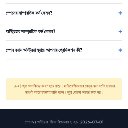
স্পেনের সাম্প্রতিক ফর্ম কেমন?
অস্ট্রিয়ার সাম্প্রতিক ফর্ম কেমন?
স্পেন বনাম অস্ট্রিয়া ম্যাচে আপনার প্রেডিকশন কী?
১৮+ | জুয়া আসক্তির কারণ হতে পারে। দায়িত্বশীলভাবে খেলুন এবং যতটা হারানো
সামর্থ্য আছে ততটাই বাজি ধরুন। জুয়া কোনো আয়ের উৎস নয়।
স্পেন vs অস্ট্রিয়া · ফিফা বিশ্বকাপ ২০২৬ · 2026-07-01