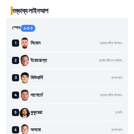
সম্ভাব্য লাইনআপ
স্পেন
4-3-3
সিমোন
অ্যাথলেটিক বিলবাও
ইয়োরেন্তে
অ্যাটলেটিকো মাদ্রিদ
কিউবার্সি
বার্সেলোনা
লাপোর্তে
অ্যাথলেটিক বিলবাও
কুকুরেয়া
চেলসি
অলমো
বার্সেলোনা