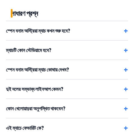
সাধারণ প্রশ্ন
স্পেন বনাম অস্ট্রিয়া ম্যাচ কখন শুরু হবে?
ম্যাচটি কোন স্টেডিয়ামে হবে?
স্পেন বনাম অস্ট্রিয়া ম্যাচ কোথায় দেখব?
দুই দলের সম্ভাব্য লাইনআপ কেমন?
কোন খেলোয়াড়রা অনুপস্থিত থাকবেন?
এই ম্যাচে ফেভারিট কে?