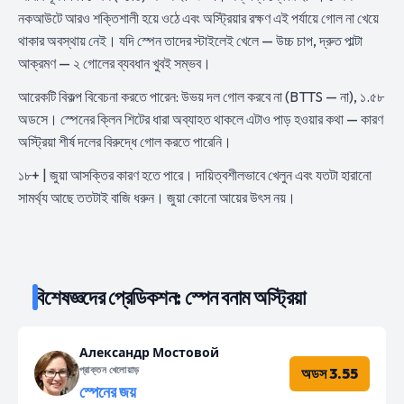
নকআউটে আরও শক্তিশালী হয়ে ওঠে এবং অস্ট্রিয়ার রক্ষণ এই পর্যায়ে গোল না খেয়ে
থাকার অবস্থায় নেই। যদি স্পেন তাদের স্টাইলেই খেলে — উচ্চ চাপ, দ্রুত পাল্টা
আক্রমণ — ২ গোলের ব্যবধান খুবই সম্ভব।
আরেকটি বিকল্প বিবেচনা করতে পারেন: উভয় দল গোল করবে না (BTTS — না), ১.৫৮
অডসে। স্পেনের ক্লিন শিটের ধারা অব্যাহত থাকলে এটাও পাড় হওয়ার কথা — কারণ
অস্ট্রিয়া শীর্ষ দলের বিরুদ্ধে গোল করতে পারেনি।
১৮+ | জুয়া আসক্তির কারণ হতে পারে। দায়িত্বশীলভাবে খেলুন এবং যতটা হারানো
সামর্থ্য আছে ততটাই বাজি ধরুন। জুয়া কোনো আয়ের উৎস নয়।
বিশেষজ্ঞদের প্রেডিকশন: স্পেন বনাম অস্ট্রিয়া
Александр Мостовой
প্রাক্তন খেলোয়াড়
অডস 3.55
স্পেনের জয়