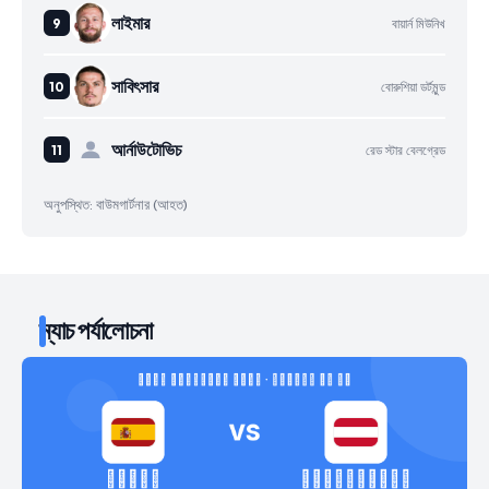
লাইমার
বায়ার্ন মিউনিখ
সাবিৎসার
বোরুশিয়া ডর্টমুন্ড
আর্নাউটোভিচ
রেড স্টার বেলগ্রেড
অনুপস্থিত: বাউমগার্টনার (আহত)
ম্যাচ পর্যালোচনা