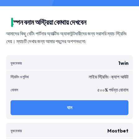
স্পেন বনাম অস্ট্রিয়া কোথায় দেখবেন
আমাদের কিছু বেটিং পার্টনার অ্যাক্টিভ অ্যাকাউন্টধারীদের জন্য সরাসরি ম্যাচ স্ট্রিমিং
দেয়। ম্যাচটি দেখার জন্য আমার পছন্দের অপশনগুলো:
1win
লাইভ স্ট্রিমিং · ক্যাশ আউট
৫০০% পর্যন্ত বোনাস
যান
Mostbet