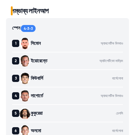
সম্ভাব্য লাইনআপ
স্পেন
4-3-3
সিমোন
অ্যাথলেটিক বিলবাও
ইয়োরেন্তে
অ্যাটলেটিকো মাদ্রিদ
কিউবার্সি
বার্সেলোনা
লাপোর্তে
অ্যাথলেটিক বিলবাও
কুকুরেয়া
চেলসি
অলমো
বার্সেলোনা