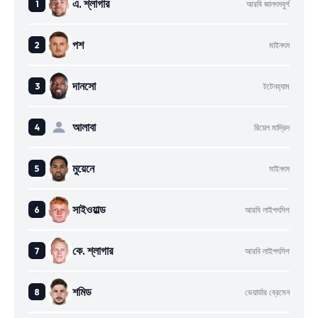
এ. শ্লাগার
আরবি জালৎসবুর্গ
পশ
মাইনৎস
দানসো
টটেনহ্যাম
আলাবা
রিয়েল মাদ্রিদ
মুয়েনে
মাইনৎস
সাইওয়াল্ড
আরবি লাইপৎসিগ
কে. শ্লাগার
আরবি লাইপৎসিগ
শমিড
ভেয়ার্ডার ব্রেমেন