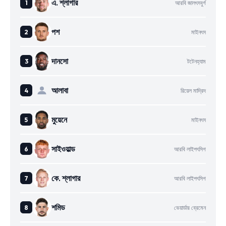
এ. শ্লাগার
আরবি জালৎসবুর্গ
পশ
মাইনৎস
দানসো
টটেনহ্যাম
আলাবা
রিয়েল মাদ্রিদ
মুয়েনে
মাইনৎস
সাইওয়াল্ড
আরবি লাইপৎসিগ
কে. শ্লাগার
আরবি লাইপৎসিগ
শমিড
ভেয়ার্ডার ব্রেমেন