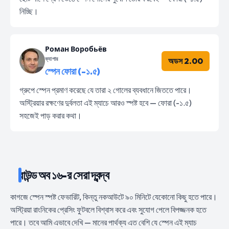
নিচ্ছি।
Роман Воробьёв
ক্যাপার
অডস 2.00
স্পেন ফোরা (-১.৫)
গ্রুপে স্পেন প্রমাণ করেছে যে তারা ২ গোলের ব্যবধানে জিততে পারে।
অস্ট্রিয়ার রক্ষণের দুর্বলতা এই ম্যাচে আরও স্পষ্ট হবে — ফোরা (-১.৫)
সহজেই পাড় করার কথা।
রাউন্ড অব ১৬-র সেরা দ্বন্দ্ব
কাগজে স্পেন স্পষ্ট ফেভারিট, কিন্তু নকআউটে ৯০ মিনিটে যেকোনো কিছু হতে পারে।
অস্ট্রিয়া রাংনিকের প্রেসিং ফুটবলে বিশ্বাস করে এবং সুযোগ পেলে বিপজ্জনক হতে
পারে। তবে আমি এভাবে দেখি — মানের পার্থক্য এত বেশি যে স্পেন এই ম্যাচ