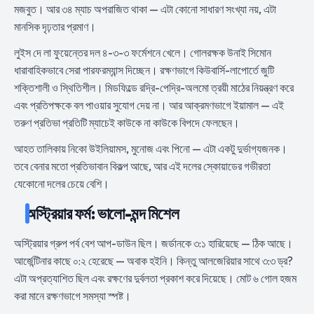
মজবুত। আর ৩৪ ম্যাচ অপরাজিত থাকা — এটা কোনো সাধারণ সংখ্যা নয়, এটা
মানসিক দৃঢ়তার প্রমাণ।
লুইস দে লা ফুয়েন্তের দল ৪-৩-৩ ফর্মেশনে খেলে। গোলরক্ষক উনাই সিমোন
ধারাবাহিকভাবে সেরা পারফরম্যান্স দিচ্ছেন। রক্ষণভাগে কিউবার্সি-লাপোর্তে জুটি
শক্তিশালী ও স্থিতিশীল। মিডফিল্ডে রদ্রি-পেদ্রি-অলমো ত্রয়ী মাঠের নিয়ন্ত্রণ করে
এবং প্রতিপক্ষকে বল পাওয়ার সুযোগ দেয় না। আর আক্রমণভাগে ইয়ামাল — এই
তরুণ প্রতিভা প্রতিটি ম্যাচেই কাউকে না কাউকে বিপদে ফেলছেন।
আহত তালিকায় নিকো উইলিয়ামস, মুনোজ এবং পিনো — এটা একটু দুর্ভাগ্যজনক।
তবে বেনার মতো প্রতিভাবান বিকল্প আছে, আর এই দলের স্কোয়াডের গভীরতা
যেকোনো দলের চেয়ে বেশি।
অস্ট্রিয়ার ফর্ম: ভালো-মন্দ মিশেল
অস্ট্রিয়ার গ্রুপ পর্ব বেশ আপ-ডাউন ছিল। জর্ডানকে ৩:১ হারিয়েছে — ঠিক আছে।
আর্জেন্টিনার কাছে ০:২ হেরেছে — অবাক হইনি। কিন্তু আলজেরিয়ার সাথে ৩:৩ ড্র?
এটা অপ্রত্যাশিত ছিল এবং রক্ষণের দুর্বলতা প্রকাশ করে দিয়েছে। মোট ৬ গোল হজম
করা মানে রক্ষণভাগে সমস্যা স্পষ্ট।