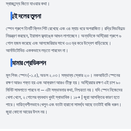
স্বাচ্ছন্দ্যে জিতে যাওয়ার কথা।
দুই দলের তুলনা
স্পেন গ্রুপে তিনটি ক্লিন শিট রেখেছে এবং ৩৪ ম্যাচ ধরে অপরাজিত। রদ্রি মিডফিল্ডে
নিয়ন্ত্রণ করছেন, ইয়ামাল ফ্ল্যাঙ্কে আগুন লাগাচ্ছেন। অন্যদিকে অস্ট্রিয়া গ্রুপে ৬
গোল হজম করেছে এবং আলজেরিয়ার সাথে ৩:৩ ড্র করে উদ্বেগ বাড়িয়েছে।
আর্নাউটোভিচ এককভাবে লড়তে পারবেন না।
আমার প্রেডিকশন
মূল পিক: স্পেন (-১.৫), অডস ২.০৩। সম্ভাব্য স্কোর ২:০। নকআউটে স্পেনের
রক্ষণ আরও শক্ত হয় এবং আক্রমণ আরও তীক্ষ্ণ হয়। অস্ট্রিয়ার রক্ষণ এই চাপ ৯০
মিনিট সামলাতে পারবে না — এটা সম্ভাবনার কথা, নিশ্চয়তা নয়। যদি স্পেন নিজেদের
খেলা খেলে, ২ গোলের ব্যবধান খুবই স্বাভাবিক। ১৮+ | জুয়া আসক্তির কারণ হতে
পারে। দায়িত্বশীলভাবে খেলুন এবং যতটা হারানো সামর্থ্য আছে ততটাই বাজি ধরুন।
জুয়া কোনো আয়ের উৎস নয়।