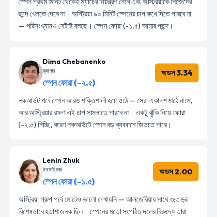
স্পেন প্রথম মিনিট থেকেই ম্যাচের নিয়ন্ত্রণ নেবে এবং অস্ট্রিয়াকে নিজেদের
ছন্দে খেলতে দেবে না। অস্ট্রিয়া ৯০ মিনিট স্পেনের চাপ রুখে দিতে পারবে না
— পরিসংখ্যানও সেটাই বলছে। স্পেন ফোরা (-১.৫) আমার পছন্দ।
Dima Chebanenko
ক্যাপার
অডস 3.34
স্পেন ফোরা (-২.৫)
নকআউট পর্বে স্পেন আরও শক্তিশালী হয়ে ওঠে — সেরা একাদশ মাঠে নামে,
আর অস্ট্রিয়ার রক্ষণ এই চাপ সামলাতে পারবে না। একটু ঝুঁকি নিয়ে ফোরা
(-২.৫) নিচ্ছি, কারণ নকআউটে স্পেন বড় ব্যবধানে জিততে পারে।
Lenin Zhuk
ইনসাইডার
অডস 2.00
স্পেন ফোরা (-১.৫)
অস্ট্রিয়া গ্রুপ পর্বে মোটেও ভালো দেখায়নি — আলজেরিয়ার সাথে ৩:৩ ড্র
বিশেষভাবে হতাশাজনক ছিল। স্পেনের মতো সংগঠিত দলের বিরুদ্ধে তারা