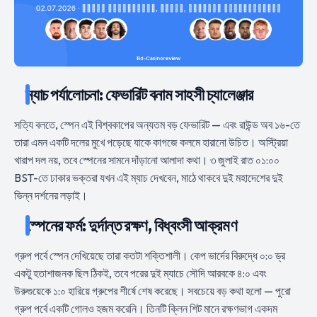
ম্যাচ পর্যালোচনা: ফেভারিট বনাম সাহসী চ্যালেঞ্জার
সত্যি বলতে, স্পেন এই বিশ্বকাপের অন্যতম বড় ফেভারিট — এবং রাউন্ড অব ১৬-তে
তারা এমন একটি দলের মুখে পড়েছে যাকে কাগজে কলমে হারানো উচিত। অস্ট্রিয়া
খারাপ দল নয়, তবে স্পেনের সামনে দাঁড়ানো আলাদা কথা। ৩ জুলাই রাত ০১:০০
BST-তে ঢাকার ভক্তরা যখন এই ম্যাচ দেখবেন, মাঠে থাকবে দুই মহাদেশের দুই
ভিন্ন দর্শনের লড়াই।
স্পেনের ফর্ম: দুর্দান্ত রক্ষণ, বিধ্বংসী আক্রমণ
গ্রুপ পর্বে স্পেন দেখিয়েছে তারা কতটা শক্তিশালী। কেপ ভার্দের বিরুদ্ধে ০:০ ড্র
একটু হতাশাজনক ছিল ঠিকই, তবে পরের দুই ম্যাচে সৌদি আরবকে ৪:০ এবং
উরুগুয়েকে ১:০ হারিয়ে গ্রুপের শীর্ষে শেষ করেছে। সবচেয়ে বড় কথা হলো — পুরো
গ্রুপ পর্বে একটি গোলও হজম করেনি। তিনটি ক্লিন শিট মানে রক্ষণভাগ একদম