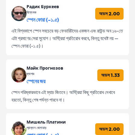
Радик Буркеев
বিশ্লেষক
অডস 2.00
স্পেন ফোরা (-১.৫)
এই বিশ্বকাপে স্পেন সবচেয়ে বড় ফেভারিটদের একজন এবং রাউন্ড অব ১৬-তে
এটা প্রমাণের সেরা সুযোগ। অস্ট্রিয়া প্রতিরোধ করবে, কিন্তু যথেষ্ট নয় —
স্পেন ফোরা (-১.৫)।
Майк Прогнозов
ক্যাপার
অডস 1.33
স্পেনের জয়
স্পেন পরিষ্কারভাবে এই ম্যাচ জিতবে। অস্ট্রিয়া কিছু প্রতিরোধ দেখাবে
হয়তো, কিন্তু শেষ পর্যন্ত পারবে না।
Мишель Платини
প্রাক্তন খেলোয়াড়
অডস 2.00