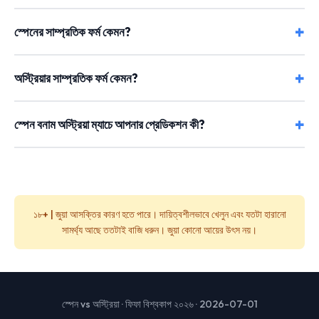
স্পেনের সাম্প্রতিক ফর্ম কেমন?
অস্ট্রিয়ার সাম্প্রতিক ফর্ম কেমন?
স্পেন বনাম অস্ট্রিয়া ম্যাচে আপনার প্রেডিকশন কী?
১৮+ | জুয়া আসক্তির কারণ হতে পারে। দায়িত্বশীলভাবে খেলুন এবং যতটা হারানো
সামর্থ্য আছে ততটাই বাজি ধরুন। জুয়া কোনো আয়ের উৎস নয়।
স্পেন vs অস্ট্রিয়া · ফিফা বিশ্বকাপ ২০২৬ · 2026-07-01