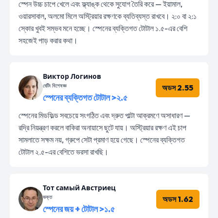
স্পেন উচ্চ চাপে খেলে এবং ফ্ল্যাঙ্ক থেকে সুযোগ তৈরি করে — ইয়ামাল,
ওয়ারসাবাল, অলমো মিলে অস্ট্রিয়ার রক্ষণকে ব্যতিব্যস্ত রাখবে। ২:০ বা ২:১
স্কোর খুবই সম্ভব মনে হচ্ছে। স্পেনের ব্যক্তিগত টোটাল ১.৫-এর বেশি
সহজেই পাড় করার কথা।
Виктор Логинов
বেটিং বিশেষজ্ঞ
অডস 2.55
স্পেনের ব্যক্তিগত টোটাল >২.৫
স্পেনের মিডফিল্ড সবচেয়ে সংগঠিত এবং দ্রুত পাল্টা আক্রমণে অসাধারণ —
রদ্রি নিয়ন্ত্রণ করলে বাকিরা অনায়াসে ছুটে যায়। অস্ট্রিয়ার রক্ষণ এই চাপ
সামলাতে সক্ষম নয়, গ্রুপে সেটা প্রমাণ হয়ে গেছে। স্পেনের ব্যক্তিগত
টোটাল ২.৫-এর বেশিতে ভরসা রাখছি।
Тот самый Австриец
ভক্ত
অডস 1.62
স্পেনের জয় + টোটাল >১.৫