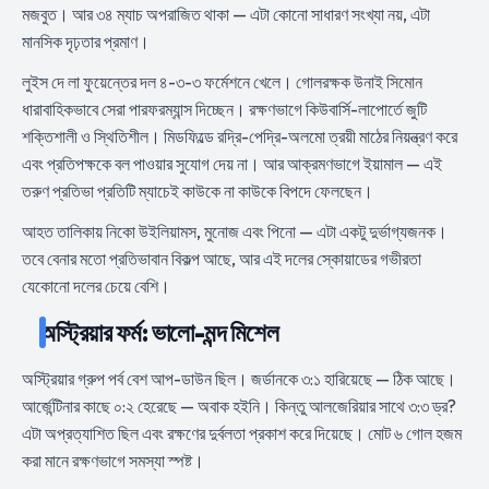
মজবুত। আর ৩৪ ম্যাচ অপরাজিত থাকা — এটা কোনো সাধারণ সংখ্যা নয়, এটা
মানসিক দৃঢ়তার প্রমাণ।
লুইস দে লা ফুয়েন্তের দল ৪-৩-৩ ফর্মেশনে খেলে। গোলরক্ষক উনাই সিমোন
ধারাবাহিকভাবে সেরা পারফরম্যান্স দিচ্ছেন। রক্ষণভাগে কিউবার্সি-লাপোর্তে জুটি
শক্তিশালী ও স্থিতিশীল। মিডফিল্ডে রদ্রি-পেদ্রি-অলমো ত্রয়ী মাঠের নিয়ন্ত্রণ করে
এবং প্রতিপক্ষকে বল পাওয়ার সুযোগ দেয় না। আর আক্রমণভাগে ইয়ামাল — এই
তরুণ প্রতিভা প্রতিটি ম্যাচেই কাউকে না কাউকে বিপদে ফেলছেন।
আহত তালিকায় নিকো উইলিয়ামস, মুনোজ এবং পিনো — এটা একটু দুর্ভাগ্যজনক।
তবে বেনার মতো প্রতিভাবান বিকল্প আছে, আর এই দলের স্কোয়াডের গভীরতা
যেকোনো দলের চেয়ে বেশি।
অস্ট্রিয়ার ফর্ম: ভালো-মন্দ মিশেল
অস্ট্রিয়ার গ্রুপ পর্ব বেশ আপ-ডাউন ছিল। জর্ডানকে ৩:১ হারিয়েছে — ঠিক আছে।
আর্জেন্টিনার কাছে ০:২ হেরেছে — অবাক হইনি। কিন্তু আলজেরিয়ার সাথে ৩:৩ ড্র?
এটা অপ্রত্যাশিত ছিল এবং রক্ষণের দুর্বলতা প্রকাশ করে দিয়েছে। মোট ৬ গোল হজম
করা মানে রক্ষণভাগে সমস্যা স্পষ্ট।