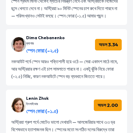
স্পেন প্রথম মিনিট থেকেই ম্যাচের নিয়ন্ত্রণ নেবে এবং অস্ট্রিয়াকে নিজেদের
ছন্দে খেলতে দেবে না। অস্ট্রিয়া ৯০ মিনিট স্পেনের চাপ রুখে দিতে পারবে না
— পরিসংখ্যানও সেটাই বলছে। স্পেন ফোরা (-১.৫) আমার পছন্দ।
Dima Chebanenko
ক্যাপার
অডস 3.34
স্পেন ফোরা (-২.৫)
নকআউট পর্বে স্পেন আরও শক্তিশালী হয়ে ওঠে — সেরা একাদশ মাঠে নামে,
আর অস্ট্রিয়ার রক্ষণ এই চাপ সামলাতে পারবে না। একটু ঝুঁকি নিয়ে ফোরা
(-২.৫) নিচ্ছি, কারণ নকআউটে স্পেন বড় ব্যবধানে জিততে পারে।
Lenin Zhuk
ইনসাইডার
অডস 2.00
স্পেন ফোরা (-১.৫)
অস্ট্রিয়া গ্রুপ পর্বে মোটেও ভালো দেখায়নি — আলজেরিয়ার সাথে ৩:৩ ড্র
বিশেষভাবে হতাশাজনক ছিল। স্পেনের মতো সংগঠিত দলের বিরুদ্ধে তারা