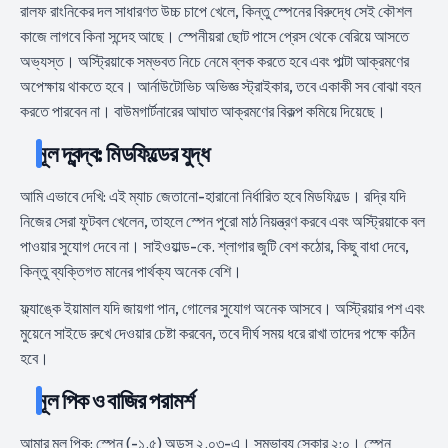
রালফ রাংনিকের দল সাধারণত উচ্চ চাপে খেলে, কিন্তু স্পেনের বিরুদ্ধে সেই কৌশল
কাজে লাগবে কিনা সন্দেহ আছে। স্পেনীয়রা ছোট পাসে প্রেস থেকে বেরিয়ে আসতে
অভ্যস্ত। অস্ট্রিয়াকে সম্ভবত নিচে নেমে ব্লক করতে হবে এবং পাল্টা আক্রমণের
অপেক্ষায় থাকতে হবে। আর্নাউটোভিচ অভিজ্ঞ স্ট্রাইকার, তবে একাকী সব বোঝা বহন
করতে পারবেন না। বাউমগার্টনারের আঘাত আক্রমণের বিকল্প কমিয়ে দিয়েছে।
মূল দ্বন্দ্ব: মিডফিল্ডের যুদ্ধ
আমি এভাবে দেখি: এই ম্যাচ জেতানো-হারানো নির্ধারিত হবে মিডফিল্ডে। রদ্রি যদি
নিজের সেরা ফুটবল খেলেন, তাহলে স্পেন পুরো মাঠ নিয়ন্ত্রণ করবে এবং অস্ট্রিয়াকে বল
পাওয়ার সুযোগ দেবে না। সাইওয়াল্ড-কে. শ্লাগার জুটি বেশ কঠোর, কিছু বাধা দেবে,
কিন্তু ব্যক্তিগত মানের পার্থক্য অনেক বেশি।
ফ্ল্যাঙ্কে ইয়ামাল যদি জায়গা পান, গোলের সুযোগ অনেক আসবে। অস্ট্রিয়ার পশ এবং
মুয়েনে সাইডে রুখে দেওয়ার চেষ্টা করবেন, তবে দীর্ঘ সময় ধরে রাখা তাদের পক্ষে কঠিন
হবে।
মূল পিক ও বাজির পরামর্শ
আমার মূল পিক: স্পেন (-১.৫) অডস ২.০৩-এ। সম্ভাব্য স্কোর ২:০। স্পেন