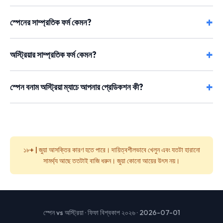
স্পেনের সাম্প্রতিক ফর্ম কেমন?
অস্ট্রিয়ার সাম্প্রতিক ফর্ম কেমন?
স্পেন বনাম অস্ট্রিয়া ম্যাচে আপনার প্রেডিকশন কী?
১৮+ | জুয়া আসক্তির কারণ হতে পারে। দায়িত্বশীলভাবে খেলুন এবং যতটা হারানো
সামর্থ্য আছে ততটাই বাজি ধরুন। জুয়া কোনো আয়ের উৎস নয়।
স্পেন vs অস্ট্রিয়া · ফিফা বিশ্বকাপ ২০২৬ · 2026-07-01