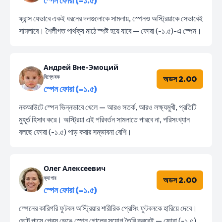
স্পেন ফোরা (-১.৫)
ফ্রান্স যেভাবে একই ধরনের দলগুলোকে সামলায়, স্পেনও অস্ট্রিয়াকে সেভাবেই
সামলাবে। শৈলীগত পার্থক্য মাঠে স্পষ্ট হয়ে যাবে — ফোরা (-১.৫)-এ স্পেন।
Андрей Вне-Эмоций
বিশ্লেষক
অডস 2.00
স্পেন ফোরা (-১.৫)
নকআউটে স্পেন ভিন্নভাবে খেলে — আরও সতর্ক, আরও লক্ষ্যমুখী, প্রতিটি
মুহূর্ত হিসাব করে। অস্ট্রিয়া এই পরিবর্তন সামলাতে পারবে না, পরিসংখ্যান
বলছে ফোরা (-১.৫) পাড় করার সম্ভাবনা বেশি।
Олег Алексеевич
ক্যাপার
অডস 2.00
স্পেন ফোরা (-১.৫)
স্পেনের কারিগরি ফুটবল অস্ট্রিয়ার শারীরিক প্রেসিং ফুটবলকে হারিয়ে দেবে।
ছোট পাসে প্রেস ভেঙে স্পেন গোলের সুযোগ তৈরি করবেই — ফোরা (-১.৫)