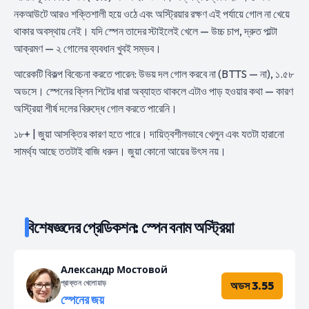
নকআউটে আরও শক্তিশালী হয়ে ওঠে এবং অস্ট্রিয়ার রক্ষণ এই পর্যায়ে গোল না খেয়ে
থাকার অবস্থায় নেই। যদি স্পেন তাদের স্টাইলেই খেলে — উচ্চ চাপ, দ্রুত পাল্টা
আক্রমণ — ২ গোলের ব্যবধান খুবই সম্ভব।
আরেকটি বিকল্প বিবেচনা করতে পারেন: উভয় দল গোল করবে না (BTTS — না), ১.৫৮
অডসে। স্পেনের ক্লিন শিটের ধারা অব্যাহত থাকলে এটাও পাড় হওয়ার কথা — কারণ
অস্ট্রিয়া শীর্ষ দলের বিরুদ্ধে গোল করতে পারেনি।
১৮+ | জুয়া আসক্তির কারণ হতে পারে। দায়িত্বশীলভাবে খেলুন এবং যতটা হারানো
সামর্থ্য আছে ততটাই বাজি ধরুন। জুয়া কোনো আয়ের উৎস নয়।
বিশেষজ্ঞদের প্রেডিকশন: স্পেন বনাম অস্ট্রিয়া
Александр Мостовой
প্রাক্তন খেলোয়াড়
অডস 3.55
স্পেনের জয়