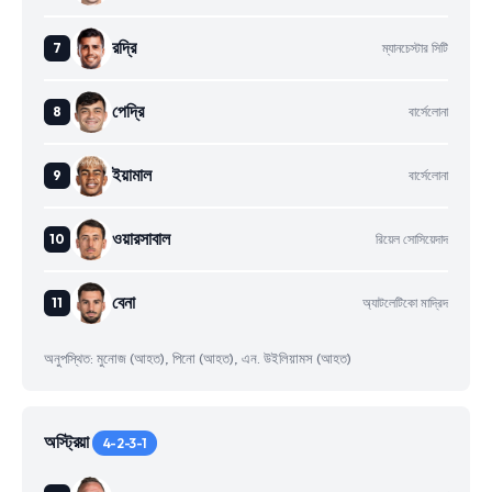
রদ্রি
ম্যানচেস্টার সিটি
পেদ্রি
বার্সেলোনা
ইয়ামাল
বার্সেলোনা
ওয়ারসাবাল
রিয়েল সোসিয়েদাদ
বেনা
অ্যাটলেটিকো মাদ্রিদ
অনুপস্থিত: মুনোজ (আহত), পিনো (আহত), এন. উইলিয়ামস (আহত)
অস্ট্রিয়া
4-2-3-1