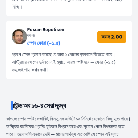
নিচ্ছি।
Роман Воробьёв
ক্যাপার
অডস 2.00
স্পেন ফোরা (-১.৫)
গ্রুপে স্পেন প্রমাণ করেছে যে তারা ২ গোলের ব্যবধানে জিততে পারে।
অস্ট্রিয়ার রক্ষণের দুর্বলতা এই ম্যাচে আরও স্পষ্ট হবে — ফোরা (-১.৫)
সহজেই পাড় করার কথা।
রাউন্ড অব ১৬-র সেরা দ্বন্দ্ব
কাগজে স্পেন স্পষ্ট ফেভারিট, কিন্তু নকআউটে ৯০ মিনিটে যেকোনো কিছু হতে পারে।
অস্ট্রিয়া রাংনিকের প্রেসিং ফুটবলে বিশ্বাস করে এবং সুযোগ পেলে বিপজ্জনক হতে
পারে। তবে আমি এভাবে দেখি — মানের পার্থক্য এত বেশি যে স্পেন এই ম্যাচ